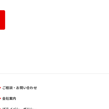
ご相談・お問い合わせ
会社案内