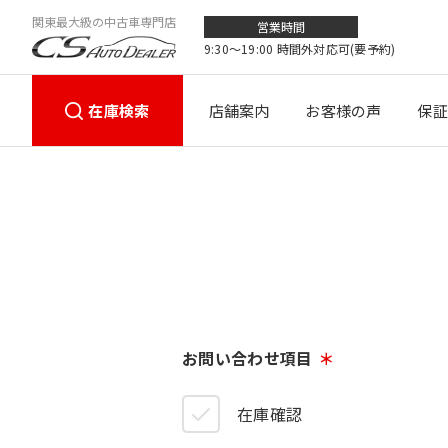
関東最大級の中古車専門店
営業時間
9:30〜19:00 時間外対応可(要予約)
在庫検索
店舗案内
お客様の声
保証
お問い合わせ項目
在庫確認