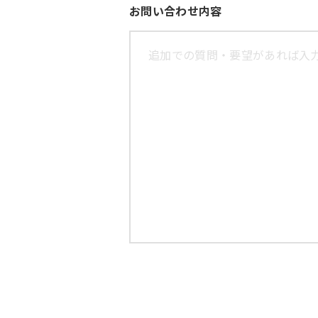
お問い合わせ内容