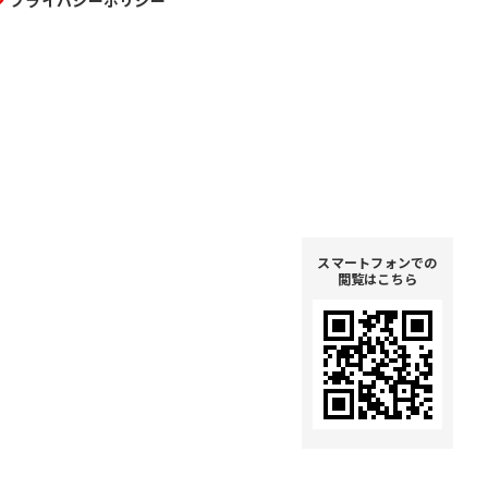
プライバシーポリシー
スマートフォンでの
閲覧はこちら