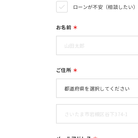
ローンが不安（相談したい
お名前
ご住所