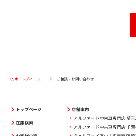
CSオートディーラー
ご相談・お問い合わせ
トップページ
店舗案内
アルファード中古車専門店 埼
在庫検索
アルファード中古車専門店 千
ヴェルファイア中古車専門店 