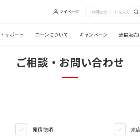
マイページ
・サポート
ローンについて
キャンペーン
通信販売
ご相談・お問い合わせ
見積依頼
来