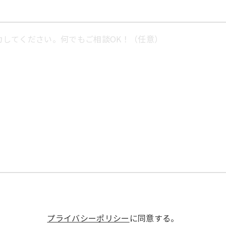
プライバシーポリシー
に同意する。