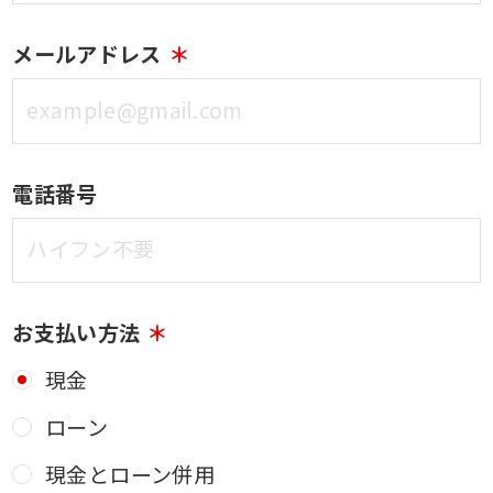
メールアドレス
電話番号
お支払い方法
現金
ローン
現金とローン併用