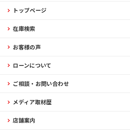
トップページ
在庫検索
お客様の声
ローンについて
ご相談・お問い合わせ
メディア取材歴
店舗案内