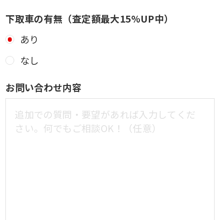
下取車の有無（査定額最大15%UP中）
あり
なし
お問い合わせ内容