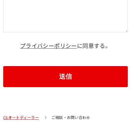
プライバシーポリシー
に同意する。
送信
CSオートディーラー
ご相談・お問い合わせ