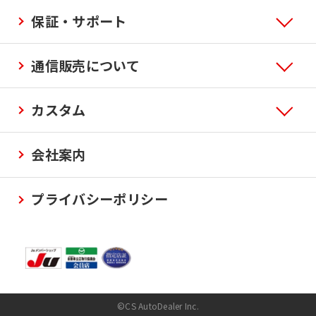
保証・サポート
通信販売について
カスタム
会社案内
プライバシーポリシー
©CS AutoDealer Inc.