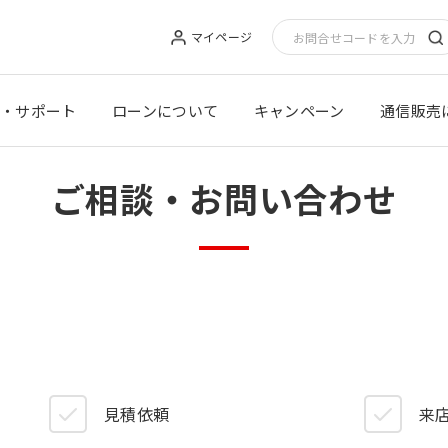
マイページ
・サポート
ローンについて
キャンペーン
通信販売
ご相談・お問い合わせ
見積依頼
来