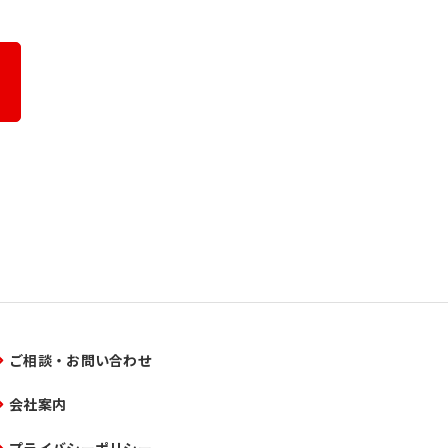
ご相談・お問い合わせ
会社案内