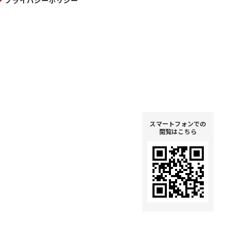
プライバシーポリシー
スマートフォンでの
閲覧はこちら