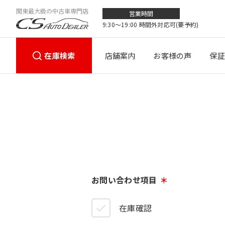
関東最大級の中古車専門店
営業時間
9:30〜19:00 時間外対応可(要予約)
在庫検索
店舗案内
お客様の声
保証
お問い合わせ項目
在庫確認