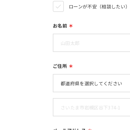
ローンが不安（相談したい
お名前
ご住所