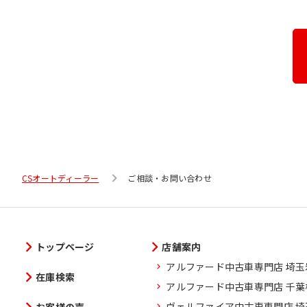
CSオートディーラー
ご相談・お問い合わせ
トップページ
店舗案内
アルファード中古車専門店 埼
在庫検索
アルファード中古車専門店 千
ヴェルファイア中古車専門店 