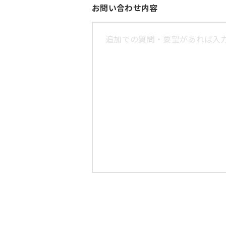
お問い合わせ内容