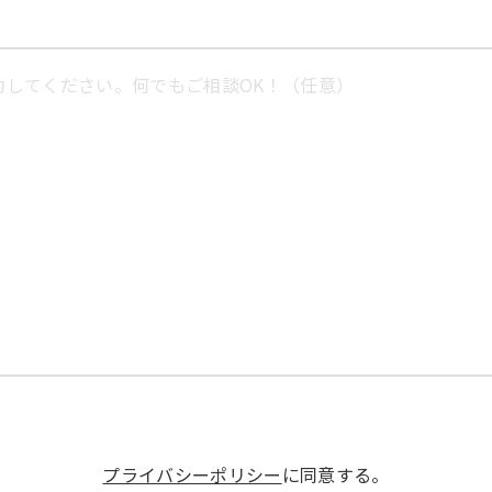
プライバシーポリシー
に同意する。