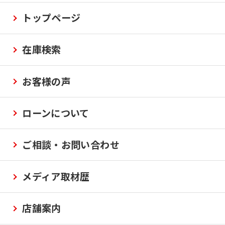
トップページ
在庫検索
お客様の声
ローンについて
ご相談・お問い合わせ
メディア取材歴
店舗案内