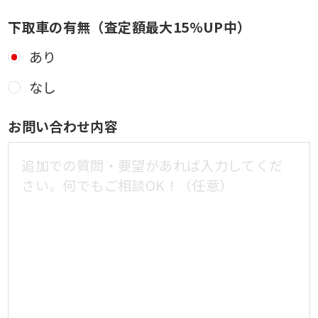
下取車の有無（査定額最大15%UP中）
あり
なし
お問い合わせ内容