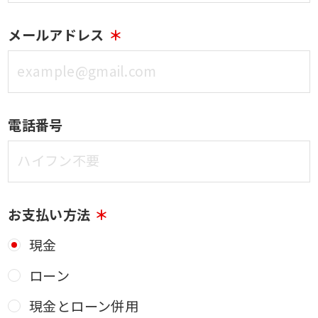
メールアドレス
電話番号
お支払い方法
現金
ローン
現金とローン併用