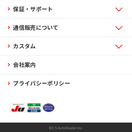
保証・サポート
通信販売について
カスタム
会社案内
プライバシーポリシー
©CS AutoDealer Inc.