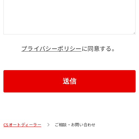
プライバシーポリシー
に同意する。
送信
CSオートディーラー
ご相談・お問い合わせ