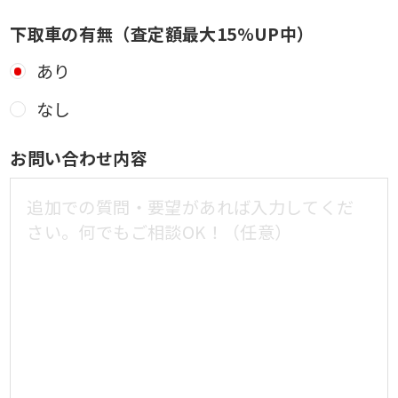
下取車の有無（査定額最大15%UP中）
あり
なし
お問い合わせ内容