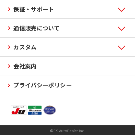
保証・サポート
通信販売について
カスタム
会社案内
プライバシーポリシー
©CS AutoDealer Inc.