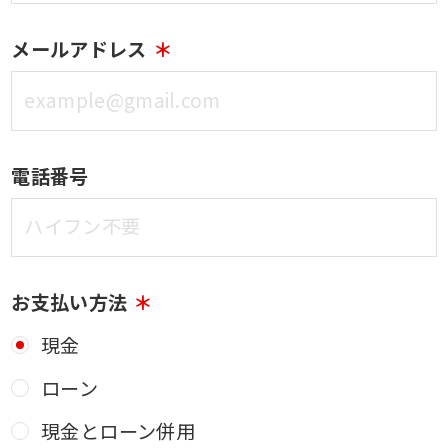
メールアドレス
電話番号
お支払い方法
現金
ローン
現金とローン併用