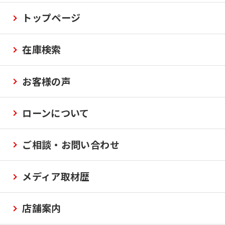
トップページ
在庫検索
お客様の声
ローンについて
ご相談・お問い合わせ
メディア取材歴
店舗案内