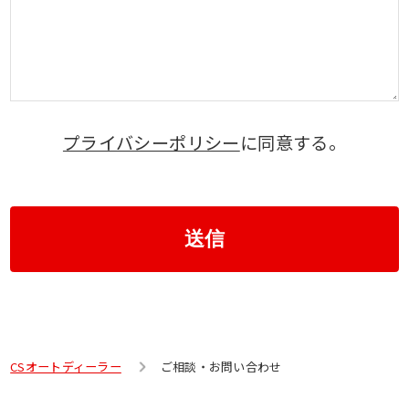
プライバシーポリシー
に同意する。
送信
CSオートディーラー
ご相談・お問い合わせ