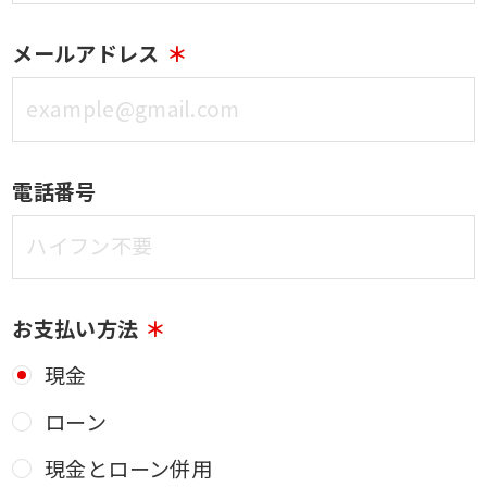
メールアドレス
電話番号
お支払い方法
現金
ローン
現金とローン併用