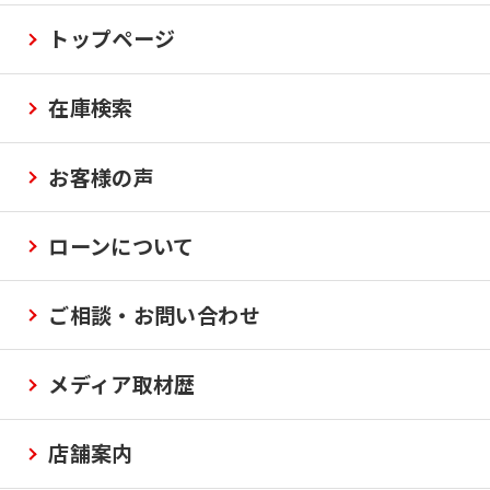
トップページ
在庫検索
お客様の声
ローンについて
ご相談・お問い合わせ
メディア取材歴
店舗案内