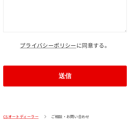
プライバシーポリシー
に同意する。
送信
CSオートディーラー
ご相談・お問い合わせ