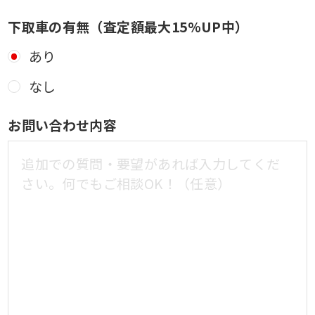
下取車の有無（査定額最大15%UP中）
あり
なし
お問い合わせ内容