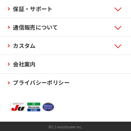
保証・サポート
通信販売について
カスタム
会社案内
プライバシーポリシー
©CS AutoDealer Inc.