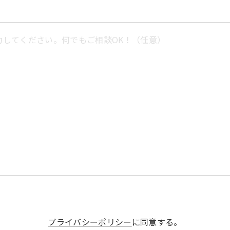
プライバシーポリシー
に同意する。