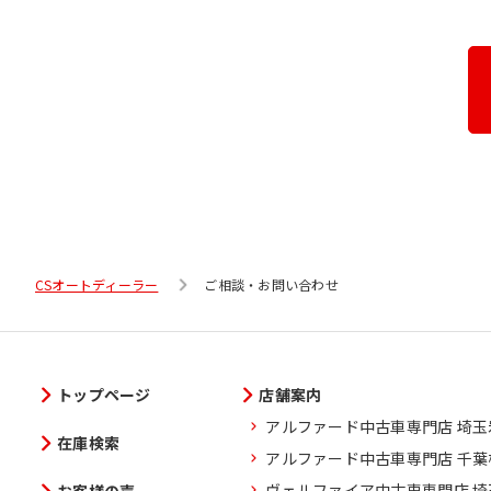
CSオートディーラー
ご相談・お問い合わせ
トップページ
店舗案内
アルファード中古車専門店 埼
在庫検索
アルファード中古車専門店 千
ヴェルファイア中古車専門店 