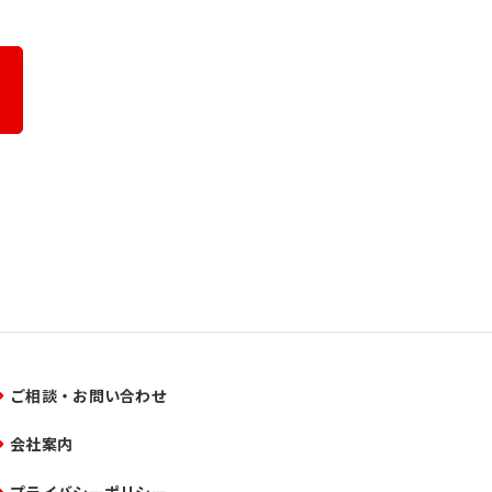
ご相談・お問い合わせ
会社案内