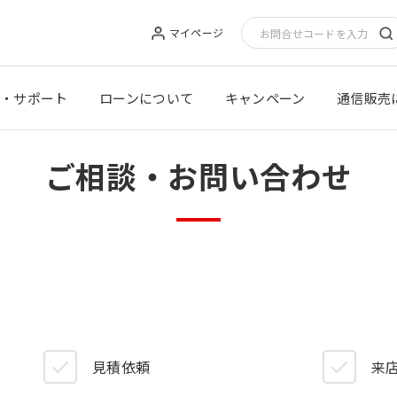
マイページ
・サポート
ローンについて
キャンペーン
通信販売
ご相談・お問い合わせ
見積依頼
来