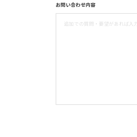
お問い合わせ内容