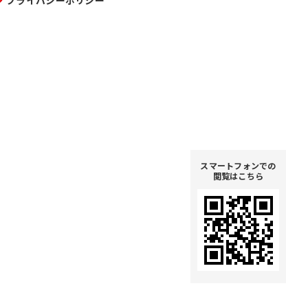
プライバシーポリシー
スマートフォンでの
閲覧はこちら