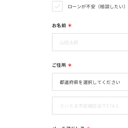
ローンが不安（相談したい
お名前
ご住所