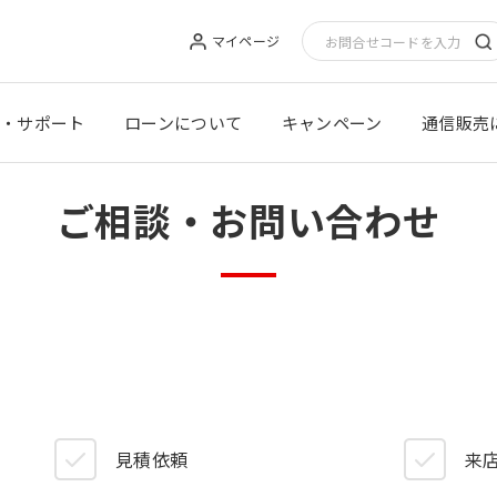
マイページ
・サポート
ローンについて
キャンペーン
通信販売
ご相談・お問い合わせ
見積依頼
来