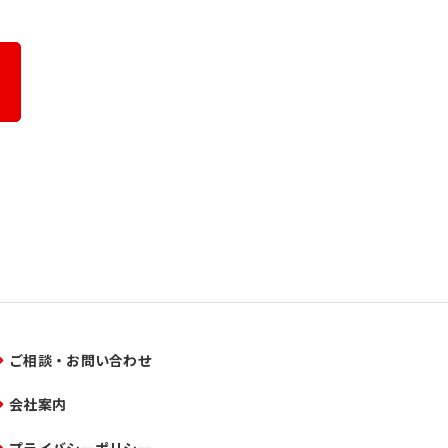
ご相談・お問い合わせ
会社案内