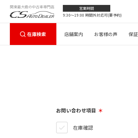
関東最大級の中古車専門店
営業時間
9:30〜19:00 時間外対応可(要予約)
在庫検索
店舗案内
お客様の声
保証
お問い合わせ項目
在庫確認