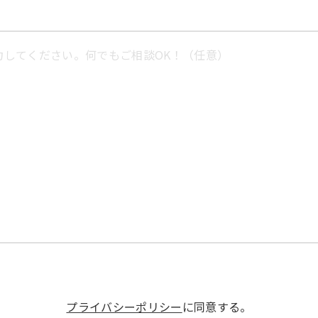
プライバシーポリシー
に同意する。