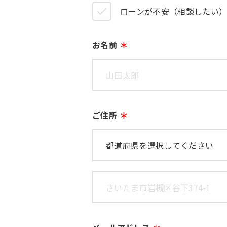
ローンが不安（相談したい
お名前
ご住所