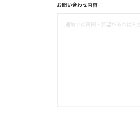
お問い合わせ内容