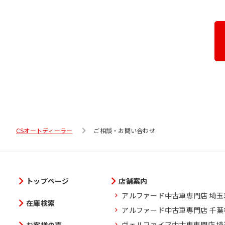
CSオートディーラー
ご相談・お問い合わせ
トップページ
店舗案内
アルファード中古車専門店 埼
在庫検索
アルファード中古車専門店 千
ヴェルファイア中古車専門店 