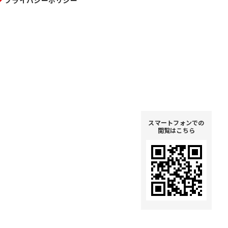
プライバシーポリシー
スマートフォンでの
閲覧はこちら