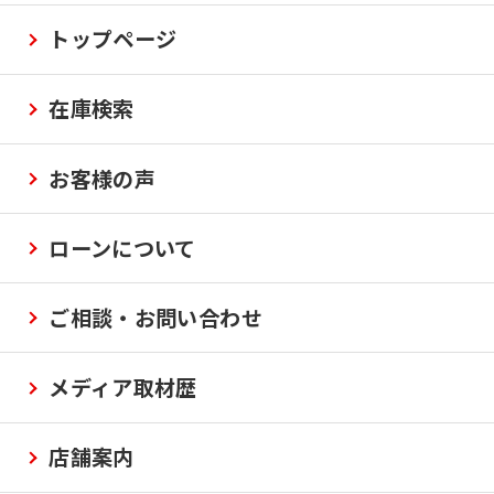
トップページ
在庫検索
お客様の声
ローンについて
ご相談・お問い合わせ
メディア取材歴
店舗案内