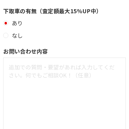
下取車の有無（査定額最大15%UP中）
あり
なし
お問い合わせ内容