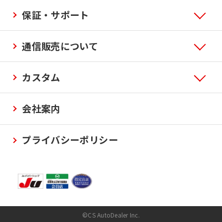
保証・サポート
通信販売について
カスタム
会社案内
プライバシーポリシー
©CS AutoDealer Inc.