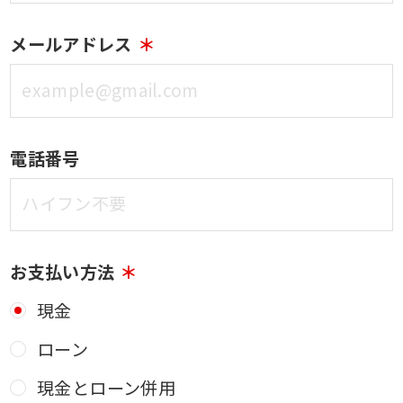
メールアドレス
電話番号
お支払い方法
現金
ローン
現金とローン併用