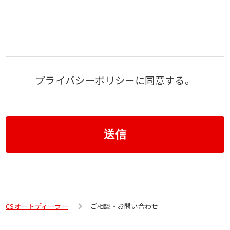
プライバシーポリシー
に同意する。
送信
CSオートディーラー
ご相談・お問い合わせ