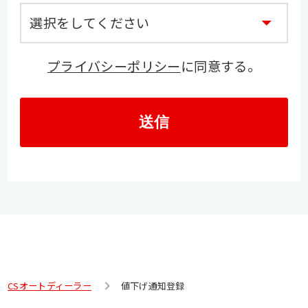
プライバシーポリシー
に同意する。
送信
CSオートディーラー
値下げ通知登録