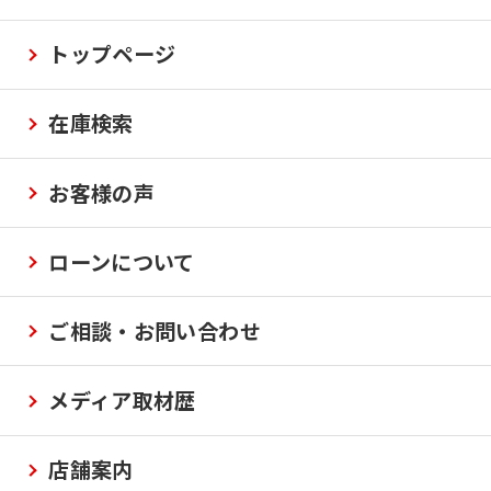
トップページ
在庫検索
お客様の声
ローンについて
ご相談・お問い合わせ
メディア取材歴
店舗案内