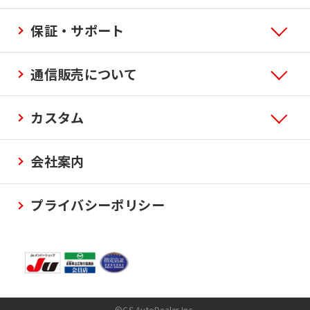
保証・サポート
通信販売について
カスタム
会社案内
プライバシーポリシー
©CS AutoDealer Inc.