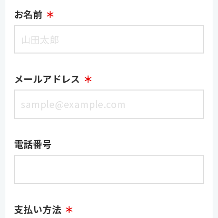
お名前
メールアドレス
電話番号
支払い方法