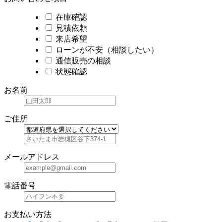
在庫確認
見積依頼
来店希望
ローンが不安（相談したい）
通信販売の相談
状態確認
お名前
ご住所
メールアドレス
電話番号
お支払い方法