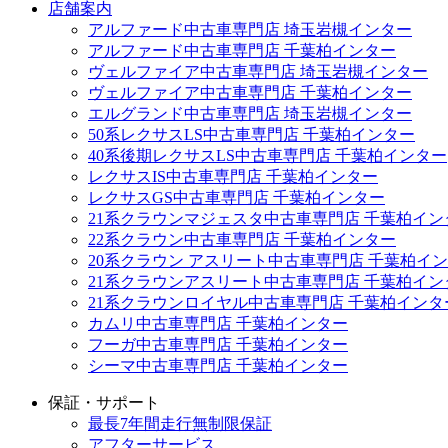
店舗案内
アルファード中古車専門店 埼玉岩槻インター
アルファード中古車専門店 千葉柏インター
ヴェルファイア中古車専門店 埼玉岩槻インター
ヴェルファイア中古車専門店 千葉柏インター
エルグランド中古車専門店 埼玉岩槻インター
50系レクサスLS中古車専門店 千葉柏インター
40系後期レクサスLS中古車専門店 千葉柏インター
レクサスIS中古車専門店 千葉柏インター
レクサスGS中古車専門店 千葉柏インター
21系クラウンマジェスタ中古車専門店 千葉柏イン
22系クラウン中古車専門店 千葉柏インター
20系クラウン アスリート中古車専門店 千葉柏イ
21系クラウンアスリート中古車専門店 千葉柏イン
21系クラウンロイヤル中古車専門店 千葉柏インタ
カムリ中古車専門店 千葉柏インター
フーガ中古車専門店 千葉柏インター
シーマ中古車専門店 千葉柏インター
保証・サポート
最長7年間走行無制限保証
アフターサービス