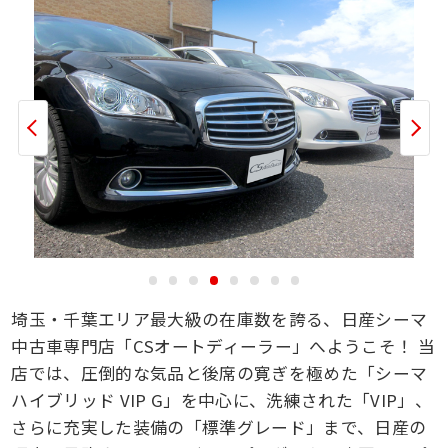
埼玉・千葉エリア最大級の在庫数を誇る、日産シーマ
中古車専門店「CSオートディーラー」へようこそ！ 当
店では、圧倒的な気品と後席の寛ぎを極めた「シーマ
ハイブリッド VIP G」を中心に、洗練された「VIP」、
さらに充実した装備の「標準グレード」まで、日産の