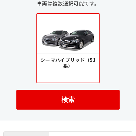
車両は複数選択可能です。
シーマハイブリッド（51
系）
検索