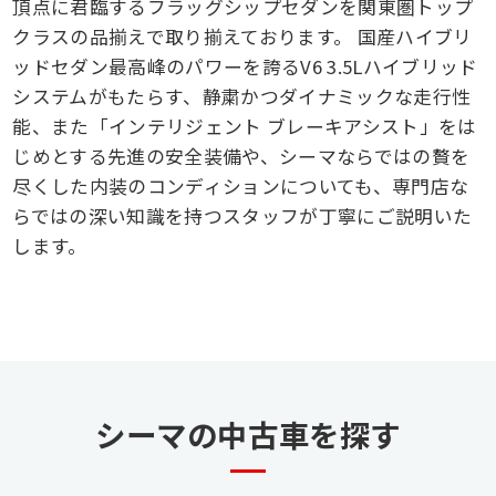
頂点に君臨するフラッグシップセダンを関東圏トップ
クラスの品揃えで取り揃えております。 国産ハイブリ
ッドセダン最高峰のパワーを誇るV6 3.5Lハイブリッド
システムがもたらす、静粛かつダイナミックな走行性
能、また「インテリジェント ブレーキアシスト」をは
じめとする先進の安全装備や、シーマならではの贅を
尽くした内装のコンディションについても、専門店な
らではの深い知識を持つスタッフが丁寧にご説明いた
します。
シーマの中古車を探す