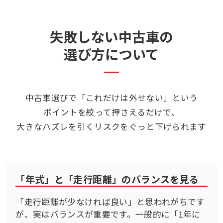
失敗しない中古車の
選び方について
中古車選びで「これだけは外せない」という
ポイントを絞って押さえるだけで、
大きなハズレを引くリスクをぐっと下げられます
「年式」と「走行距離」のバランスを見る
「走行距離が少なければ良い」と思われがちです
が、実はバランスが重要です。一般的に「1年に