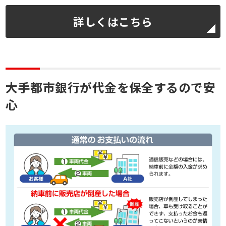
詳しくはこちら
大手都市銀行が代金を保全するので安
心