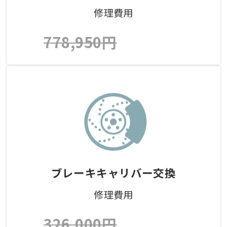
修理費用
778,950円
ブレーキキャリバー交換
修理費用
326,000円