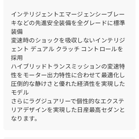
インテリジェントエマージェンシーブレー
キなどの先進安全装備を全グレードに標準
装備
変速時のショックを吸収しないインテリジ
ェント デュアル クラッチ コントロールを
採用
ハイブリッドトランスミッションの変速特
性をモーター出力特性に合わせて最適化し
圧倒的な静けさと優れた経済性を実現した
モデル
さらにラグジュアリーで個性的なエクステ
リアデザインを実現した日産最高セダンと
なります。