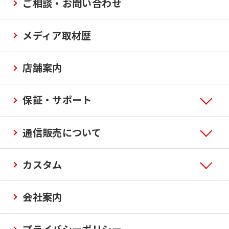
ご相談・お問い合わせ
メディア取材歴
店舗案内
保証・サポート
通信販売について
カスタム
会社案内