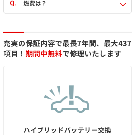
燃費は？
充実の保証内容で最長7年間、最大437
項目！
期間中無料
で修理いたします
ハイブリッドバッテリー交換