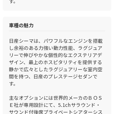
す。
車種の魅力
日産シーマは、パワフルなエンジンを搭載
し余裕のある力強い動力性能、ラグジュア
リーで伸びやかな個性的なエクステリアデ
ザイン、最上のホスピタリティを提供する
静かで広々としたラグジュアリーな室内空
間を持つ、日産のプレステージセダンで
す。
主なオプションには世界的メーカのＢＯＳ
Ｅ社が専用設計にて、5.1chサラウンド・
サウンド付後席プライベートシアターシス