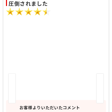
圧倒されました
お客様よりいただいたコメント