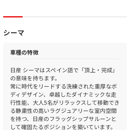
シーマ
車種の特徴
日産 シーマはスペイン語で「頂上・完成」
の意味を持ちます。
常に時代をリードする洗練された重厚なボ
ディデザイン、卓越したダイナミックな走
行性能、大人5名がリラックスして移動でき
る静粛性の高いラグジュアリーな室内空間
を持つ、日産のフラッグシップサルーンと
して確固たるポジションを築いています。