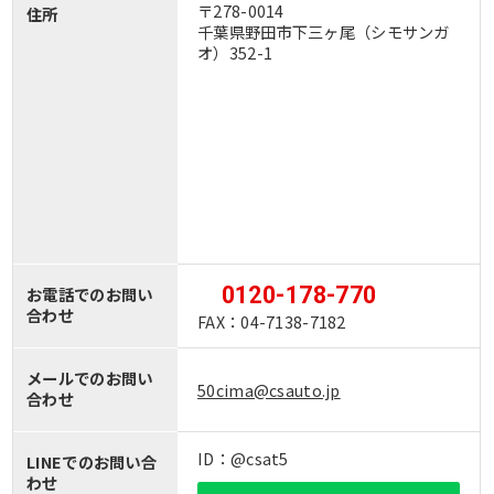
〒278-0014
住所
千葉県野田市下三ヶ尾（シモサンガ
オ）352-1
0120-178-770
お電話でのお問い
合わせ
FAX：04-7138-7182
メールでのお問い
50cima@csauto.jp
合わせ
ID：@csat5
LINEでのお問い合
わせ