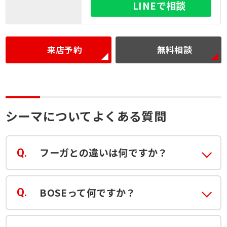
LINEで相談
来店予約
無料相談
シーマについてよくある質問
フーガとの違いは何ですか？
BOSEって何ですか？