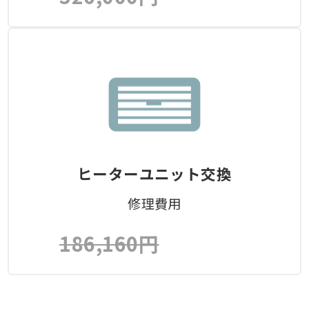
ヒーターユニット交換
修理費用
186,160円