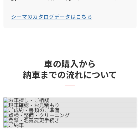
シーマのカタログデータはこちら
車の購入から
納車までの流れについて