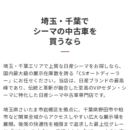
埼玉・千葉で
シーマの中古車を
買うなら
埼玉・千葉エリアで上質な日産シーマをお探しなら、
国内最大級の展示在庫数を誇る「CSオートディーラ
ー」にお任せください。当店は、日産ブランドの最高
峰であり、伝統と革新が融合した至高のVIPセダン・シ
ーマに特化した日産シーマ中古車専門店です。
埼玉県さいたま市岩槻区を拠点に、千葉県野田市や柏
市など関東全域からアクセスしやすい広大な展示場を
展開。後席の快適性を極限まで追求した最上位グレー