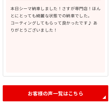
本日シーマ納車しました！さすが専門店！ほん
とにとっても綺麗な状態での納車でした。
コーティングしてもらって良かったです♪ あ
りがとうございました！
お客様の声一覧はこちら