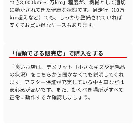
つき8,000km〜1万km」程度が、機械として適切
に動かされてきた健康な状態です。過走行（10万
km超えなど）でも、しっかり整備されていれば
安くてお買い得なケースもあります。
「信頼できる販売店」で購入をする
「良いお店は、デメリット（小さなキズや消耗品
の状況）をこちらから聞かなくても説明してくれ
ます。アフター保証が充実している中古車などは
安心感が高いです。また、動くべき場所がすべて
正常に動作するか確認しましょう。