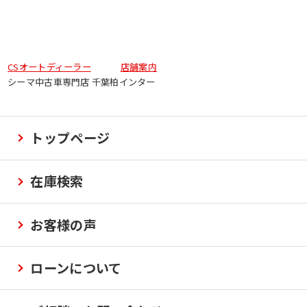
CSオートディーラー
店舗案内
シーマ中古車専門店 千葉柏インター
トップページ
在庫検索
お客様の声
ローンについて