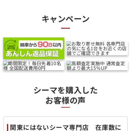
キャンペーン
シーマを購入した
お客様の声
関東にはないシーマ専門店 在庫数に