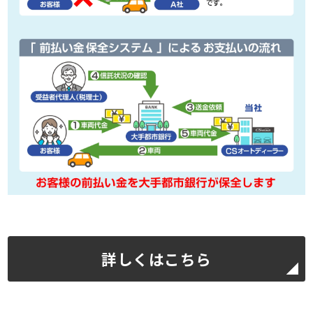
詳しくはこちら