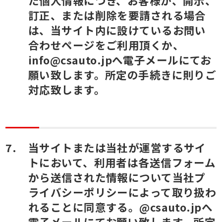
た個人情報につき、お客様が、開示、
訂正、または削除を要請される場合
は、当サイト内に設けているお問い
合わせページをご利用頂くか、
info@csauto.jpへ電子メールにてお
願い致します。所定の手続きに則りご
対応致します。
当サイトまたは当社が運営するサイ
トにおいて、利用者は各送信フォーム
から送信された情報について当社プ
ライバシーポリシーによって取り扱わ
れることに同意する。@csauto.jpへ
電子メールにてお願い致します。所定