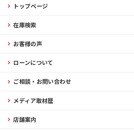
トップページ
在庫検索
お客様の声
ローンについて
ご相談・お問い合わせ
メディア取材歴
店舗案内