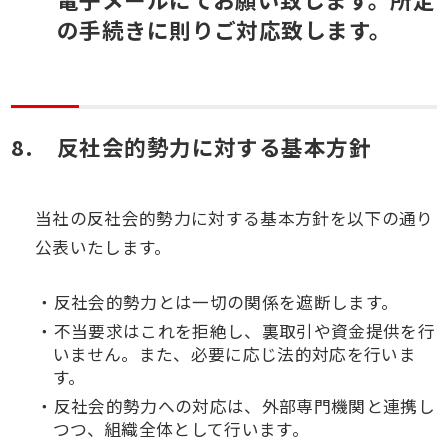
の手続きに則りご対応致します。
反社会的勢力に対する基本方針
当社の反社会的勢力に対する基本方針を以下の通り
公表いたします。
反社会的勢力とは一切の関係を遮断します。
不当要求はこれを拒絶し、裏取引や資金提供を行
いません。また、必要に応じ法的対応を行いま
す。
反社会的勢力への対応は、外部専門機関と連携し
つつ、組織全体として行います。