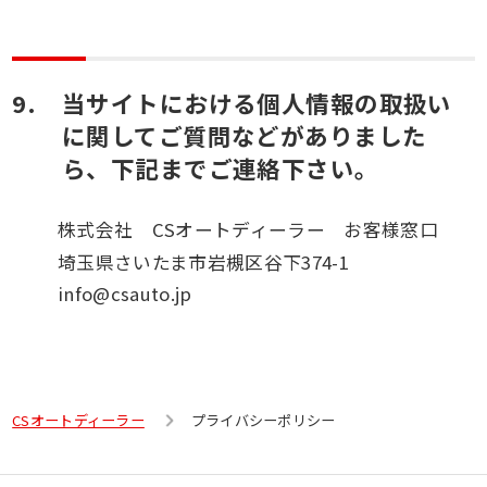
当サイトにおける個人情報の取扱い
に関してご質問などがありました
ら、下記までご連絡下さい。
株式会社 CSオートディーラー お客様窓口
埼玉県さいたま市岩槻区谷下374-1
info@csauto.jp
CSオートディーラー
プライバシーポリシー