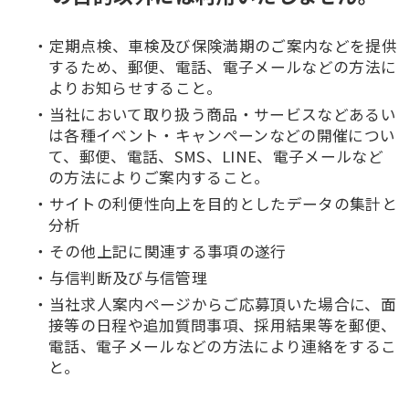
定期点検、車検及び保険満期のご案内などを提供
するため、郵便、電話、電子メールなどの方法に
よりお知らせすること。
当社において取り扱う商品・サービスなどあるい
は各種イベント・キャンペーンなどの開催につい
て、郵便、電話、SMS、LINE、電子メールなど
の方法によりご案内すること。
サイトの利便性向上を目的としたデータの集計と
分析
その他上記に関連する事項の遂行
与信判断及び与信管理
当社求人案内ページからご応募頂いた場合に、面
接等の日程や追加質問事項、採用結果等を郵便、
電話、電子メールなどの方法により連絡をするこ
と。