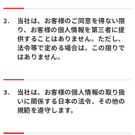
当社は、お客様のご同意を得ない限
り、お客様の個人情報を第三者に提
供することはありません。ただし、
法令等で定める場合は、この限りで
はありません。
当社は、お客様の個人情報の取り扱
いに関係する日本の法令、その他の
規範を遵守します。