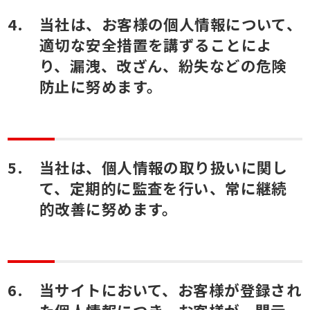
当社は、お客様の個人情報について、
適切な安全措置を講ずることによ
り、漏洩、改ざん、紛失などの危険
防止に努めます。
当社は、個人情報の取り扱いに関し
て、定期的に監査を行い、常に継続
的改善に努めます。
当サイトにおいて、お客様が登録され