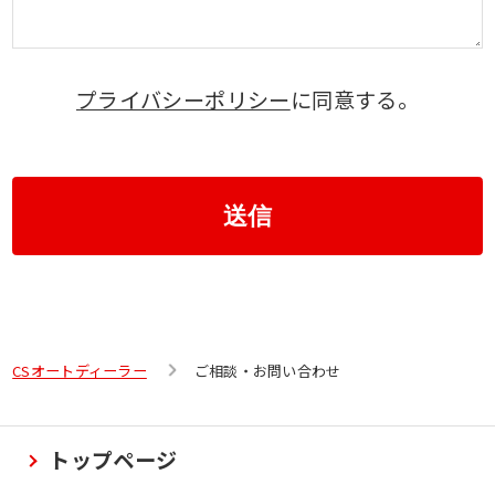
プライバシーポリシー
に同意する。
送信
CSオートディーラー
ご相談・お問い合わせ
トップページ