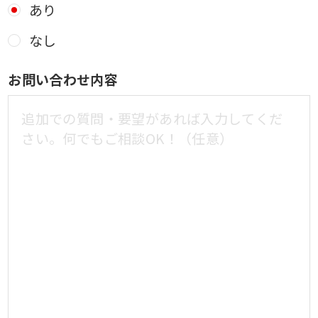
あり
なし
お問い合わせ内容