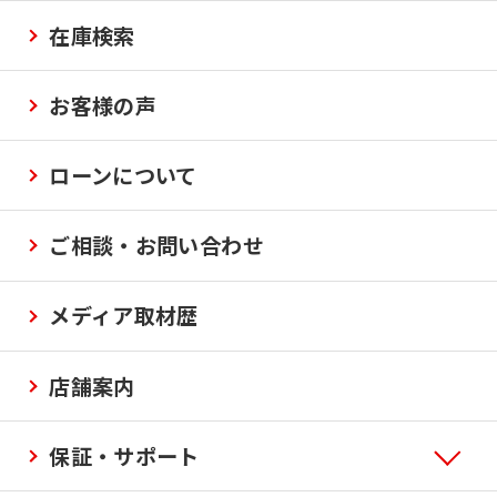
在庫検索
お客様の声
ローンについて
ご相談・お問い合わせ
メディア取材歴
店舗案内
保証・サポート