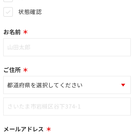
状態確認
お名前
ご住所
メールアドレス