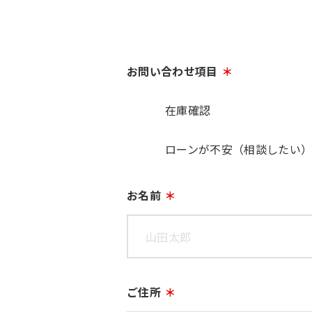
お問い合わせ項目
在庫確認
ローンが不安（相談したい
お名前
ご住所