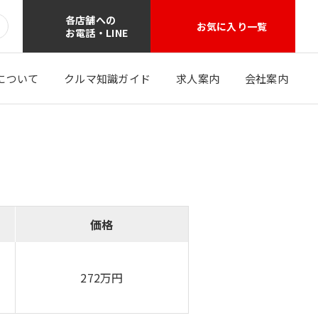
各店舗への
お気に入り一覧
お電話・LINE
について
クルマ知識ガイド
求人案内
会社案内
価格
272万円