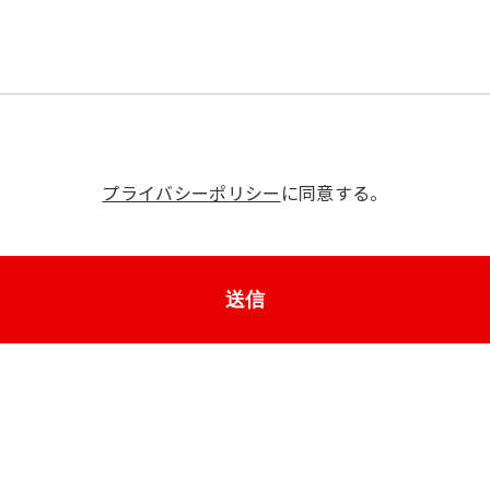
プライバシーポリシー
に同意する。
送信