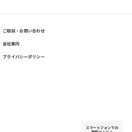
ご相談・お問い合わせ
会社案内
プライバシーポリシー
スマートフォンでの
閲覧はこちら