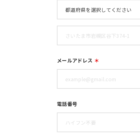
メールアドレス
電話番号