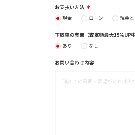
お支払い方法
現金
ローン
現金と
下取車の有無（査定額最大15%UP
あり
なし
お問い合わせ内容