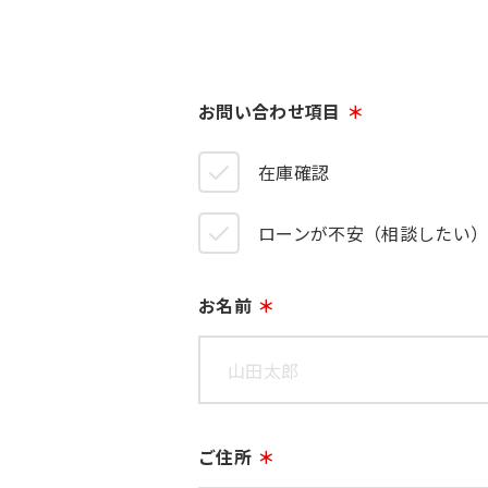
お問い合わせ項目
在庫確認
ローンが不安（相談したい
お名前
ご住所