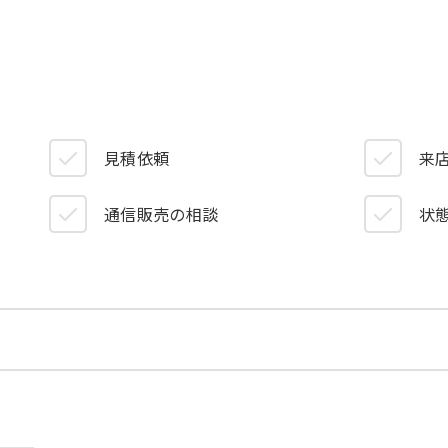
見積依頼
来
）
通信販売の相談
状