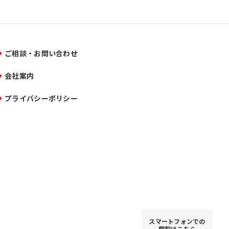
ご相談・お問い合わせ
会社案内
プライバシーポリシー
スマートフォンでの
閲覧はこちら