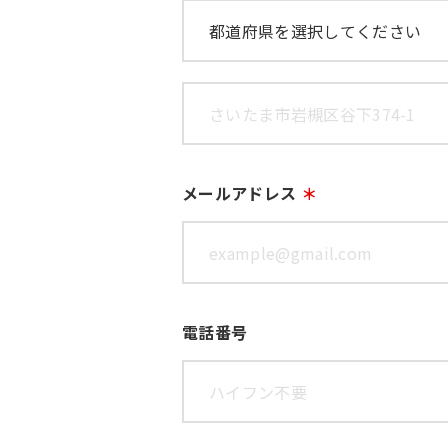
メールアドレス
電話番号