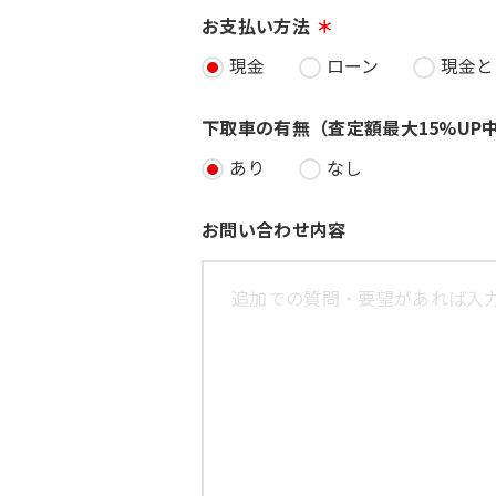
お支払い方法
現金
ローン
現金と
下取車の有無（査定額最大15%UP
あり
なし
お問い合わせ内容