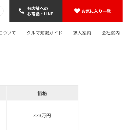
各店舗への
お気に入り一覧
お電話・LINE
について
クルマ知識ガイド
求人案内
会社案内
価格
333万円