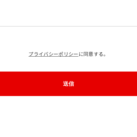
プライバシーポリシー
に同意する。
送信