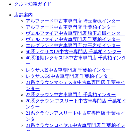
クルマ知識ガイド
店舗案内
アルファード中古車専門店 埼玉岩槻インター
アルファード中古車専門店 千葉柏インター
ヴェルファイア中古車専門店 埼玉岩槻インター
ヴェルファイア中古車専門店 千葉柏インター
エルグランド中古車専門店 埼玉岩槻インター
50系レクサスLS中古車専門店 千葉柏インター
40系後期レクサスLS中古車専門店 千葉柏インタ
ー
レクサスIS中古車専門店 千葉柏インター
レクサスGS中古車専門店 千葉柏インター
21系クラウンマジェスタ中古車専門店 千葉柏イ
ンター
22系クラウン中古車専門店 千葉柏インター
20系クラウン アスリート中古車専門店 千葉柏イ
ンター
21系クラウンアスリート中古車専門店 千葉柏イ
ンター
21系クラウンロイヤル中古車専門店 千葉柏イン