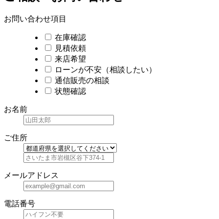
お問い合わせ項目
在庫確認
見積依頼
来店希望
ローンが不安（相談したい）
通信販売の相談
状態確認
お名前
ご住所
メールアドレス
電話番号