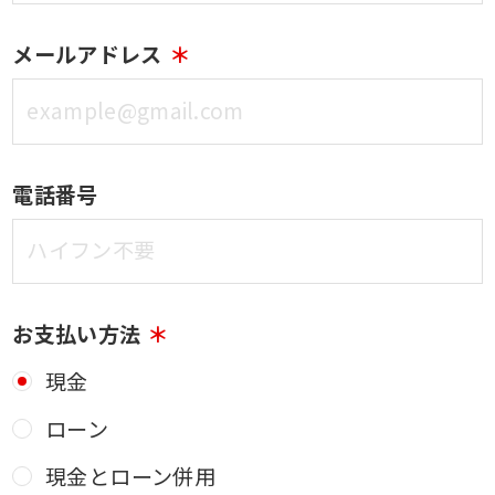
メールアドレス
電話番号
お支払い方法
現金
ローン
現金とローン併用