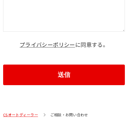
プライバシーポリシー
に同意する。
送信
CSオートディーラー
ご相談・お問い合わせ