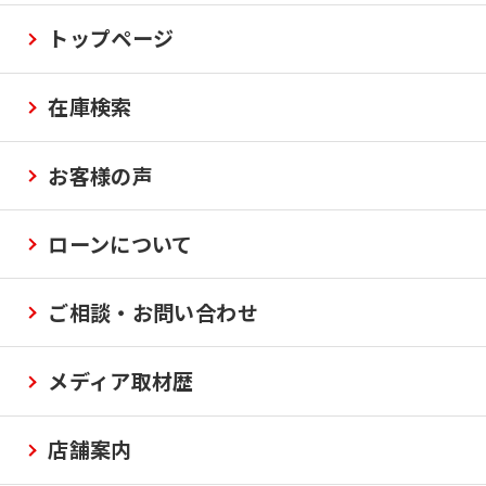
トップページ
在庫検索
お客様の声
ローンについて
ご相談・お問い合わせ
メディア取材歴
店舗案内