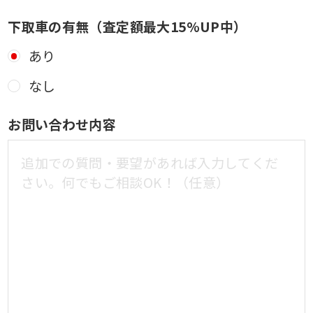
下取車の有無（査定額最大15%UP中）
あり
なし
お問い合わせ内容