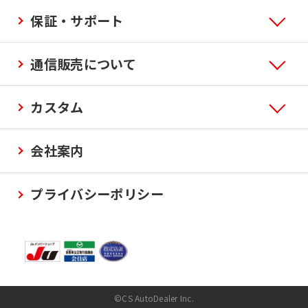
保証・サポート
通信販売について
カスタム
会社案内
プライバシーポリシー
©CS AutoDealer Inc.