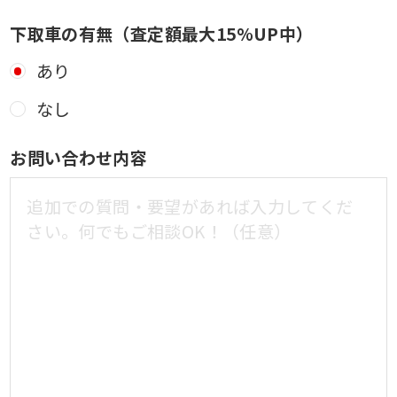
下取車の有無（査定額最大15%UP中）
あり
なし
お問い合わせ内容