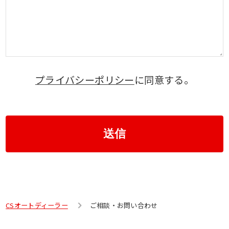
プライバシーポリシー
に同意する。
送信
CSオートディーラー
ご相談・お問い合わせ