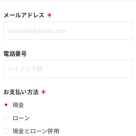
メールアドレス
電話番号
お支払い方法
現金
ローン
現金とローン併用