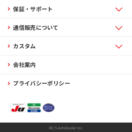
保証・サポート
通信販売について
カスタム
会社案内
プライバシーポリシー
©CS AutoDealer Inc.