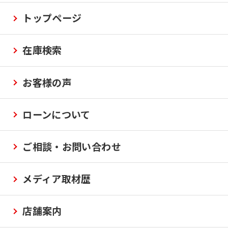
トップページ
在庫検索
お客様の声
ローンについて
ご相談・お問い合わせ
メディア取材歴
店舗案内