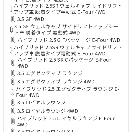
ハイブリッド 2.5SR ウェルキャブ サイドリフト
アップ車 脱着タイプ手動式 E-Four 4WD
3.5 GF 4WD
3.5 GF ウェルキャブ サイドリフトアップシー
ト車 脱着タイプ 電動式 4WD
ハイブリッド 2.5 G Fパッケージ E-Four 4WD
ハイブリッド 2.5SR ウェルキャブ サイドリフト
アップ車 脱着タイプ電動式 E-Four 4WD
ハイブリッド 2.5 SR Cパッケージ E-Four
4WD
3.5 エグゼクティブ ラウンジ
3.5 エグゼクティブ ラウンジ 4WD
ハイブリッド 2.5 エグゼクティブ ラウンジ E-
Four 4WD
3.5 ロイヤルラウンジ
3.5 ロイヤルラウンジ 4WD
ハイブリッド 2.5 ロイヤルラウンジ E-Four
4WD
3.5 ロイヤルラウンジ SP