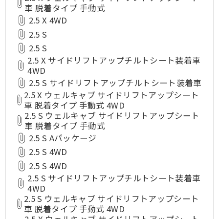
車 脱着タイプ 手動式
2.5 X 4WD
2.5 S
2.5 S
2.5 X サイドリフトアップチルトシート装着車
4WD
2.5 S サイドリフトアップチルトシート装着車
2.5 X ウェルキャブ サイドリフトアップシート
車 脱着タイプ 手動式 4WD
2.5 S ウェルキャブ サイドリフトアップシート
車 脱着タイプ 手動式
2.5 S Aパッケージ
2.5 S 4WD
2.5 S 4WD
2.5 S サイドリフトアップチルトシート装着車
4WD
2.5 S ウェルキャブ サイドリフトアップシート
車 脱着タイプ 手動式 4WD
2.5 X ウェルキャブ サイドリフトアップシート