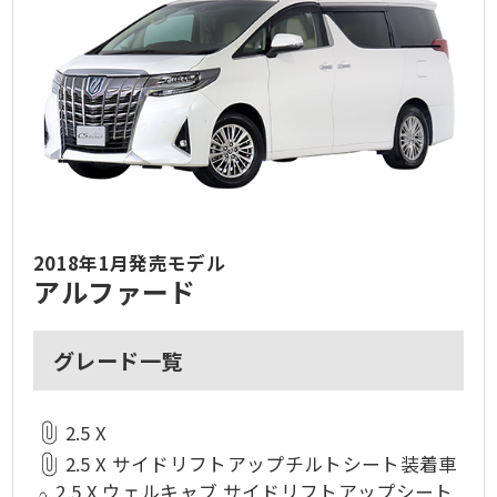
2018年1月発売モデル
アルファード
グレード一覧
2.5 X
2.5 X サイドリフトアップチルトシート装着車
2.5 X ウェルキャブ サイドリフトアップシート