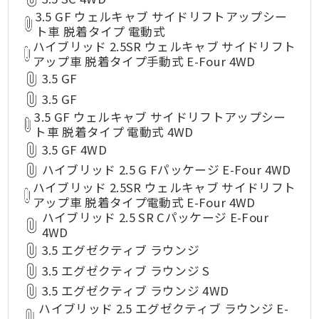
3.5 GF ウェルキャブ サイドリフトアップシー
ト車 脱着タイプ 電動式
ハイブリッド 2.5SR ウェルキャブ サイドリフト
アップ車 脱着タイプ手動式 E-Four 4WD
3.5 GF
3.5 GF
3.5 GF ウェルキャブ サイドリフトアップシー
ト車 脱着タイプ 電動式 4WD
3.5 GF 4WD
ハイブリッド 2.5 G Fパッケージ E-Four 4WD
ハイブリッド 2.5SR ウェルキャブ サイドリフト
アップ車 脱着タイプ電動式 E-Four 4WD
ハイブリッド 2.5 SR Cパッケージ E-Four
4WD
3.5 エグゼクティブ ラウンジ
3.5 エグゼクティブ ラウンジ S
3.5 エグゼクティブ ラウンジ 4WD
ハイブリッド 2.5 エグゼクティブ ラウンジ E-