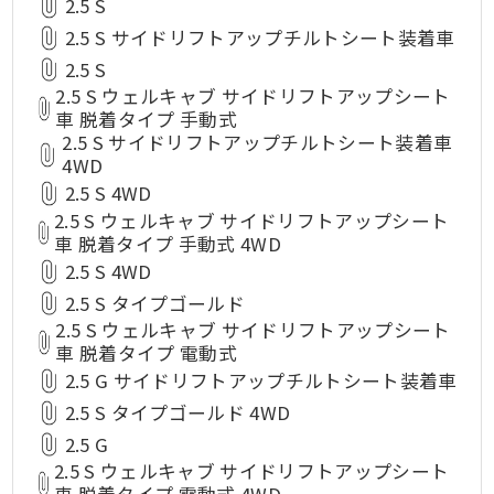
2.5 S
2.5 S サイドリフトアップチルトシート装着車
2.5 S
2.5 S ウェルキャブ サイドリフトアップシート
車 脱着タイプ 手動式
2.5 S サイドリフトアップチルトシート装着車
4WD
2.5 S 4WD
2.5 S ウェルキャブ サイドリフトアップシート
車 脱着タイプ 手動式 4WD
2.5 S 4WD
2.5 S タイプゴールド
2.5 S ウェルキャブ サイドリフトアップシート
車 脱着タイプ 電動式
2.5 G サイドリフトアップチルトシート装着車
2.5 S タイプゴールド 4WD
2.5 G
2.5 S ウェルキャブ サイドリフトアップシート