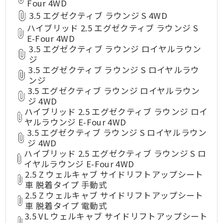
Four 4WD
3.5 エグゼクティブ ラウンジ S 4WD
ハイブリッド 2.5 エグゼクティブ ラウンジ S
E-Four 4WD
3.5 エグゼクティブ ラウンジ ロイヤルラウン
ジ
3.5 エグゼクティブ ラウンジ S ロイヤルラウ
ンジ
3.5 エグゼクティブ ラウンジ ロイヤルラウン
ジ 4WD
ハイブリッド 2.5 エグゼクティブ ラウンジ ロイ
ヤルラウンジ E-Four 4WD
3.5 エグゼクティブ ラウンジ S ロイヤルラウン
ジ 4WD
ハイブリッド 2.5 エグゼクティブ ラウンジ S ロ
イヤルラウンジ E-Four 4WD
2.5 Z ウェルキャブ サイドリフトアップシート
車 脱着タイプ 手動式
2.5 Z ウェルキャブ サイドリフトアップシート
車 脱着タイプ 電動式
3.5 VL ウェルキャブ サイドリフトアップシート