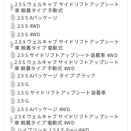
2.5 S ウェルキャブ サイドリフトアップシート
車 脱着タイプ 手動式
2.5 S Aパッケージ
2.5 S 4WD
2.5 S 4WD
2.5 X ウェルキャブ サイドリフトアップシート
車 脱着タイプ 電動式
2.5 S サイドリフトアップシート装着車 4WD
2.5 S ウェルキャブ サイドリフトアップシート
車 脱着タイプ 手動式 4WD
2.5 S Aパッケージ タイプ ブラック
2.5 G
2.5 G サイドリフトアップシート装着車
2.5 G
2.5 S Aパッケージ 4WD
2.5 X ウェルキャブ サイドリフトアップシート
車 脱着タイプ 電動式 4WD
ハイブリッド 2.5 X E-Four 4WD