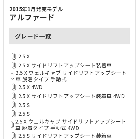
2015年1月発売モデル
アルファード
グレード一覧
2.5 X
2.5 X サイドリフトアップシート装着車
2.5 X ウェルキャブ サイドリフトアップシート
車 脱着タイプ 手動式
2.5 X 4WD
2.5 X サイドリフトアップシート装着車 4WD
2.5 S
2.5 S
2.5 X ウェルキャブ サイドリフトアップシート
車 脱着タイプ 手動式 4WD
2.5 S サイドリフトアップシート装着車