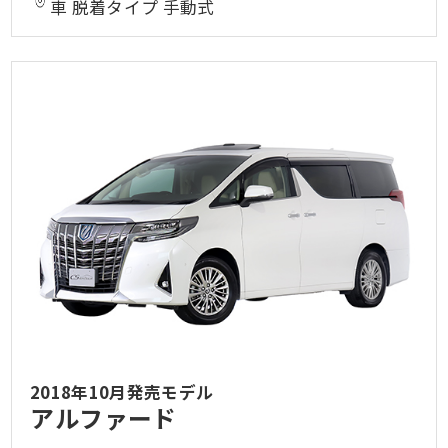
車 脱着タイプ 手動式
2018年10月発売モデル
アルファード