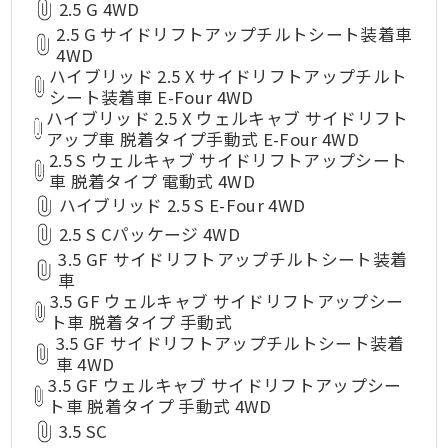
2.5 G 4WD
2.5 G サイドリフトアップチルトシート装着車
4WD
ハイブリッド 2.5 X サイドリフトアップチルト
シート装着車 E-Four 4WD
ハイブリッド 2.5 X ウェルキャブ サイドリフト
アップ車 脱着タイプ手動式 E-Four 4WD
2.5 S ウェルキャブ サイドリフトアップシート
車 脱着タイプ 電動式 4WD
ハイブリッド 2.5 S E-Four 4WD
2.5 S Cパッケージ 4WD
3.5 GF サイドリフトアップチルトシート装着
車
3.5 GF ウェルキャブ サイドリフトアップシー
ト車 脱着タイプ 手動式
3.5 GF サイドリフトアップチルトシート装着
車 4WD
3.5 GF ウェルキャブ サイドリフトアップシー
ト車 脱着タイプ 手動式 4WD
3.5 SC