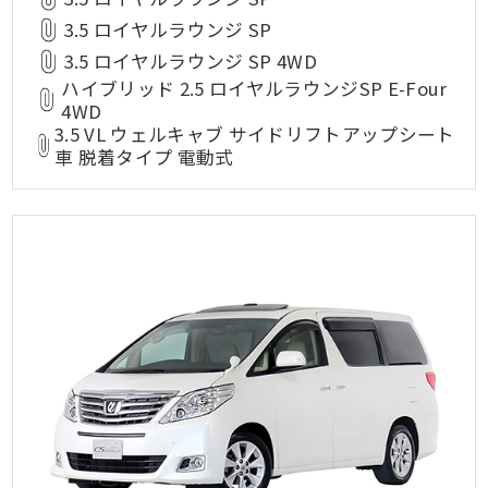
3.5 ロイヤルラウンジ SP
3.5 ロイヤルラウンジ SP 4WD
ハイブリッド 2.5 ロイヤルラウンジSP E-Four
4WD
3.5 VL ウェルキャブ サイドリフトアップシート
車 脱着タイプ 電動式