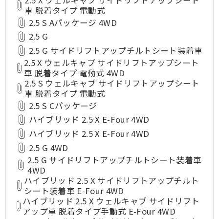
車 脱着タイプ 電動式
2.5 S Aパッケージ 4WD
2.5 G
2.5 G サイドリフトアップチルトシート装着車
2.5 X ウェルキャブ サイドリフトアップシート
車 脱着タイプ 電動式 4WD
2.5 S ウェルキャブ サイドリフトアップシート
車 脱着タイプ 電動式
2.5 S Cパッケージ
ハイブリッド 2.5 X E-Four 4WD
ハイブリッド 2.5 X E-Four 4WD
2.5 G 4WD
2.5 G サイドリフトアップチルトシート装着車
4WD
ハイブリッド 2.5 X サイドリフトアップチルト
シート装着車 E-Four 4WD
ハイブリッド 2.5 X ウェルキャブ サイドリフト
アップ車 脱着タイプ手動式 E-Four 4WD