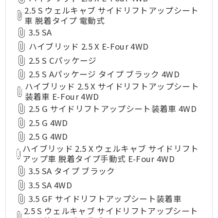
2.5 S ウェルキャブ サイドリフトアップシート
車 脱着タイプ 電動式
3.5 SA
ハイブリッド 2.5 X E-Four 4WD
2.5 S Cパッケージ
2.5 S Aパッケージ タイプ ブラック 4WD
ハイブリッド 2.5 X サイドリフトアップシート
装着車 E-Four 4WD
2.5 G サイドリフトアップシート装着車 4WD
2.5 G 4WD
2.5 G 4WD
ハイブリッド 2.5 X ウェルキャブ サイドリフト
アップ車 脱着タイプ手動式 E-Four 4WD
3.5 SA タイプ ブラック
3.5 SA 4WD
3.5 GF サイドリフトアップシート装着車
2.5 S ウェルキャブ サイドリフトアップシート