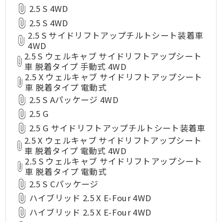
2.5 S 4WD
2.5 S 4WD
2.5 S サイドリフトアップチルトシート装着車
4WD
2.5 S ウェルキャブ サイドリフトアップシート
車 脱着タイプ 手動式 4WD
2.5 X ウェルキャブ サイドリフトアップシート
車 脱着タイプ 電動式
2.5 S Aパッケージ 4WD
2.5 G
2.5 G サイドリフトアップチルトシート装着車
2.5 X ウェルキャブ サイドリフトアップシート
車 脱着タイプ 電動式 4WD
2.5 S ウェルキャブ サイドリフトアップシート
車 脱着タイプ 電動式
2.5 S Cパッケージ
ハイブリッド 2.5 X E-Four 4WD
ハイブリッド 2.5 X E-Four 4WD