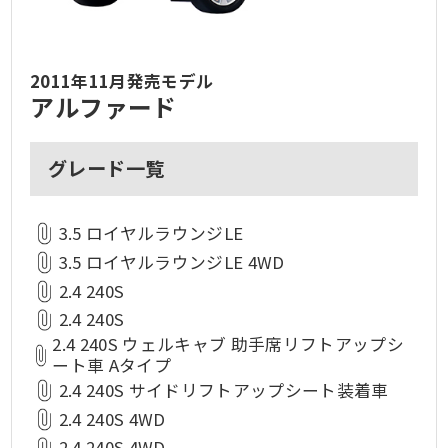
2011年11月発売モデル
アルファード
グレード一覧
3.5 ロイヤルラウンジLE
3.5 ロイヤルラウンジLE 4WD
2.4 240S
2.4 240S
2.4 240S ウェルキャブ 助手席リフトアップシ
ート車 Aタイプ
2.4 240S サイドリフトアップシート装着車
2.4 240S 4WD
2.4 240S 4WD