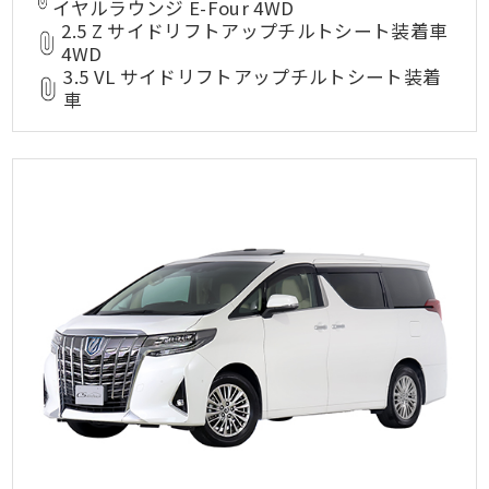
イヤルラウンジ E-Four 4WD
2.5 Z サイドリフトアップチルトシート装着車
4WD
3.5 VL サイドリフトアップチルトシート装着
車