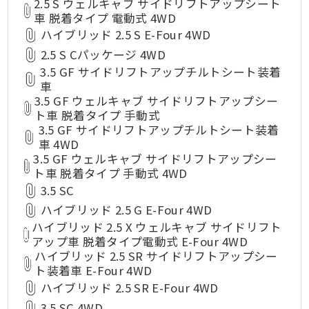
2.5 S ウェルキャブ サイドリフトアップシート
車 脱着タイプ 電動式 4WD
ハイブリッド 2.5 S E-Four 4WD
2.5 S Cパッケージ 4WD
3.5 GF サイドリフトアップチルトシート装着
車
3.5 GF ウェルキャブ サイドリフトアップシー
ト車 脱着タイプ 手動式
3.5 GF サイドリフトアップチルトシート装着
車 4WD
3.5 GF ウェルキャブ サイドリフトアップシー
ト車 脱着タイプ 手動式 4WD
3.5 SC
ハイブリッド 2.5 G E-Four 4WD
ハイブリッド 2.5 X ウェルキャブ サイドリフト
アップ車 脱着タイプ電動式 E-Four 4WD
ハイブリッド 2.5 SR サイドリフトアップシー
ト装着車 E-Four 4WD
ハイブリッド 2.5 SR E-Four 4WD
3.5 SC 4WD