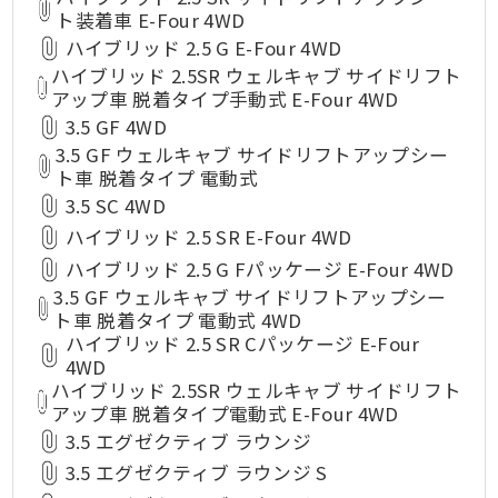
ト装着車 E-Four 4WD
ハイブリッド 2.5 G E-Four 4WD
ハイブリッド 2.5SR ウェルキャブ サイドリフト
アップ車 脱着タイプ手動式 E-Four 4WD
3.5 GF 4WD
3.5 GF ウェルキャブ サイドリフトアップシー
ト車 脱着タイプ 電動式
3.5 SC 4WD
ハイブリッド 2.5 SR E-Four 4WD
ハイブリッド 2.5 G Fパッケージ E-Four 4WD
3.5 GF ウェルキャブ サイドリフトアップシー
ト車 脱着タイプ 電動式 4WD
ハイブリッド 2.5 SR Cパッケージ E-Four
4WD
ハイブリッド 2.5SR ウェルキャブ サイドリフト
アップ車 脱着タイプ電動式 E-Four 4WD
3.5 エグゼクティブ ラウンジ
3.5 エグゼクティブ ラウンジ S