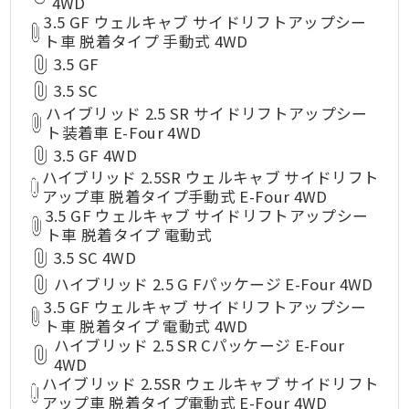
4WD
3.5 GF ウェルキャブ サイドリフトアップシー
ト車 脱着タイプ 手動式 4WD
3.5 GF
3.5 SC
ハイブリッド 2.5 SR サイドリフトアップシー
ト装着車 E-Four 4WD
3.5 GF 4WD
ハイブリッド 2.5SR ウェルキャブ サイドリフト
アップ車 脱着タイプ手動式 E-Four 4WD
3.5 GF ウェルキャブ サイドリフトアップシー
ト車 脱着タイプ 電動式
3.5 SC 4WD
ハイブリッド 2.5 G Fパッケージ E-Four 4WD
3.5 GF ウェルキャブ サイドリフトアップシー
ト車 脱着タイプ 電動式 4WD
ハイブリッド 2.5 SR Cパッケージ E-Four
4WD
ハイブリッド 2.5SR ウェルキャブ サイドリフト
アップ車 脱着タイプ電動式 E-Four 4WD