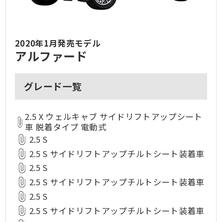
2020年1月発売モデル
アルファード
グレード一覧
2.5 X ウェルキャブ サイドリフトアップシート
車 脱着タイプ 電動式
2.5 S
2.5 S サイドリフトアップチルトシート装着車
2.5 S
2.5 S サイドリフトアップチルトシート装着車
2.5 S
2.5 S サイドリフトアップチルトシート装着車