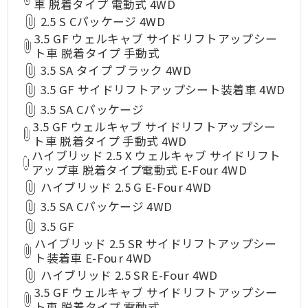
車 脱着タイプ 電動式 4WD
2.5 S Cパッケージ 4WD
3.5 GF ウェルキャブ サイドリフトアップシー
ト車 脱着タイプ 手動式
3.5 SA タイプ ブラック 4WD
3.5 GF サイドリフトアップシート装着車 4WD
3.5 SA Cパッケージ
3.5 GF ウェルキャブ サイドリフトアップシー
ト車 脱着タイプ 手動式 4WD
ハイブリッド 2.5 X ウェルキャブ サイドリフト
アップ車 脱着タイプ電動式 E-Four 4WD
ハイブリッド 2.5 G E-Four 4WD
3.5 SA Cパッケージ 4WD
3.5 GF
ハイブリッド 2.5 SR サイドリフトアップシー
ト装着車 E-Four 4WD
ハイブリッド 2.5 SR E-Four 4WD
3.5 GF ウェルキャブ サイドリフトアップシー
ト車 脱着タイプ 電動式