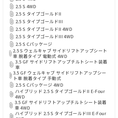
2.5 S 4WD
2.5 S タイプゴールドII
2.5 S タイプゴールドIII
2.5 S タイプゴールドII 4WD
2.5 S タイプゴールドIII 4WD
2.5 S Cパッケージ
2.5 S ウェルキャブ サイドリフトアップシート
車 脱着タイプ 電動式 4WD
3.5 GF サイドリフトアップチルトシート装着
車
3.5 GF ウェルキャブ サイドリフトアップシー
ト車 脱着タイプ 手動式
2.5 S Cパッケージ 4WD
ハイブリッド 2.5 S タイプゴールドII E-Four
4WD
3.5 GF サイドリフトアップチルトシート装着
車 4WD
ハイブリッド 2.5 S タイプゴールドIII E-Four