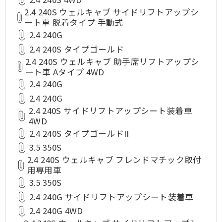
2.4 240S ウェルキャブ サイドリフトアップシ
ート車 脱着タイプ 手動式
2.4 240G
2.4 240S タイプゴールド
2.4 240S ウェルキャブ 助手席リフトアップシ
ート車 Aタイプ 4WD
2.4 240G
2.4 240G
2.4 240S サイドリフトアップシート装着車
4WD
2.4 240S タイプゴールドII
3.5 350S
2.4 240S ウェルキャブ フレンドマチック取付
用専用車
3.5 350S
2.4 240G サイドリフトアップシート装着車
2.4 240G 4WD