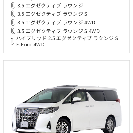
3.5 エグゼクティブ ラウンジ
3.5 エグゼクティブ ラウンジ S
3.5 エグゼクティブ ラウンジ 4WD
3.5 エグゼクティブ ラウンジ S 4WD
ハイブリッド 2.5 エグゼクティブ ラウンジ S
E-Four 4WD