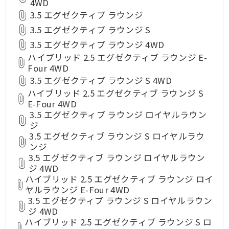
4WD
3.5 エグゼクティブ ラウンジ
3.5 エグゼクティブ ラウンジ S
3.5 エグゼクティブ ラウンジ 4WD
ハイブリッド 2.5 エグゼクティブ ラウンジ E-
Four 4WD
3.5 エグゼクティブ ラウンジ S 4WD
ハイブリッド 2.5 エグゼクティブ ラウンジ S
E-Four 4WD
3.5 エグゼクティブ ラウンジ ロイヤルラウン
ジ
3.5 エグゼクティブ ラウンジ S ロイヤルラウ
ンジ
3.5 エグゼクティブ ラウンジ ロイヤルラウン
ジ 4WD
ハイブリッド 2.5 エグゼクティブ ラウンジ ロイ
ヤルラウンジ E-Four 4WD
3.5 エグゼクティブ ラウンジ S ロイヤルラウン
ジ 4WD
ハイブリッド 2.5 エグゼクティブ ラウンジ S ロ