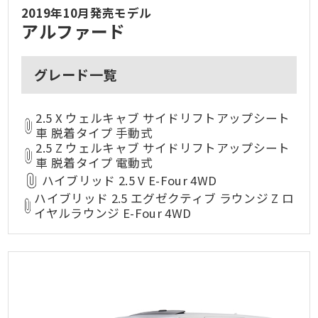
2019年10月発売モデル
アルファード
グレード一覧
2.5 X ウェルキャブ サイドリフトアップシート
車 脱着タイプ 手動式
2.5 Z ウェルキャブ サイドリフトアップシート
車 脱着タイプ 電動式
ハイブリッド 2.5 V E-Four 4WD
ハイブリッド 2.5 エグゼクティブ ラウンジ Z ロ
イヤルラウンジ E-Four 4WD