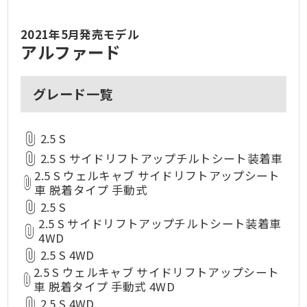
2021年5月発売モデル
アルファード
グレード一覧
2.5 S
2.5 S サイドリフトアップチルトシート装着車
2.5 S ウェルキャブ サイドリフトアップシート
車 脱着タイプ 手動式
2.5 S
2.5 S サイドリフトアップチルトシート装着車
4WD
2.5 S 4WD
2.5 S ウェルキャブ サイドリフトアップシート
車 脱着タイプ 手動式 4WD
2.5 S 4WD