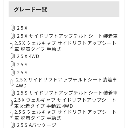
グレード一覧
2.5 X
2.5 X サイドリフトアップチルトシート装着車
2.5 X ウェルキャブ サイドリフトアップシート
車 脱着タイプ 手動式
2.5 X 4WD
2.5 S
2.5 S
2.5 X サイドリフトアップチルトシート装着車
4WD
2.5 S サイドリフトアップチルトシート装着車
2.5 X ウェルキャブ サイドリフトアップシート
車 脱着タイプ 手動式 4WD
2.5 S ウェルキャブ サイドリフトアップシート
車 脱着タイプ 手動式
2.5 S Aパッケージ