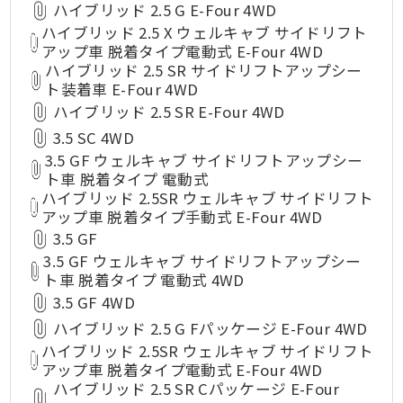
ハイブリッド 2.5 G E-Four 4WD
ハイブリッド 2.5 X ウェルキャブ サイドリフト
アップ車 脱着タイプ電動式 E-Four 4WD
ハイブリッド 2.5 SR サイドリフトアップシー
ト装着車 E-Four 4WD
ハイブリッド 2.5 SR E-Four 4WD
3.5 SC 4WD
3.5 GF ウェルキャブ サイドリフトアップシー
ト車 脱着タイプ 電動式
ハイブリッド 2.5SR ウェルキャブ サイドリフト
アップ車 脱着タイプ手動式 E-Four 4WD
3.5 GF
3.5 GF ウェルキャブ サイドリフトアップシー
ト車 脱着タイプ 電動式 4WD
3.5 GF 4WD
ハイブリッド 2.5 G Fパッケージ E-Four 4WD
ハイブリッド 2.5SR ウェルキャブ サイドリフト
アップ車 脱着タイプ電動式 E-Four 4WD
ハイブリッド 2.5 SR Cパッケージ E-Four