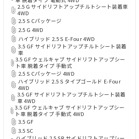
車 脱着タイプ 電動式 4WD
2.5 G サイドリフトアップチルトシート装着車
4WD
2.5 S Cパッケージ
2.5 G 4WD
ハイブリッド 2.5 S E-Four 4WD
3.5 GF サイドリフトアップチルトシート装着
車
3.5 GF ウェルキャブ サイドリフトアップシー
ト車 脱着タイプ 手動式
2.5 S Cパッケージ 4WD
ハイブリッド 2.5 S タイプゴールド E-Four
4WD
3.5 GF サイドリフトアップチルトシート装着
車 4WD
3.5 GF ウェルキャブ サイドリフトアップシー
ト車 脱着タイプ 手動式 4WD
3.5 GF
3.5 SC
ハイブリッド 2.5 SR サイドリフトアップシー