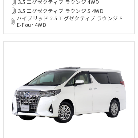
3.5 エグゼクティブ ラウンジ 4WD
3.5 エグゼクティブ ラウンジ S 4WD
ハイブリッド 2.5 エグゼクティブ ラウンジ S
E-Four 4WD