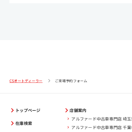
CSオートディーラー
ご来場予約フォーム
トップページ
店舗案内
アルファード中古車専門店 埼
在庫検索
アルファード中古車専門店 千