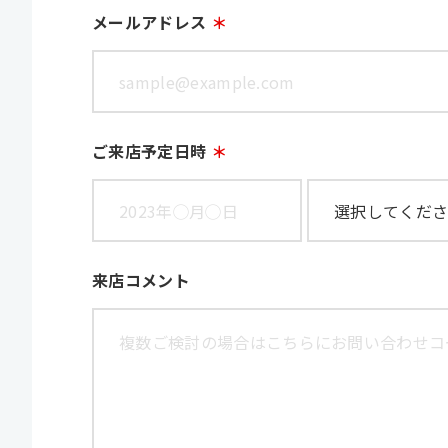
メールアドレス
ご来店予定日時
来店コメント