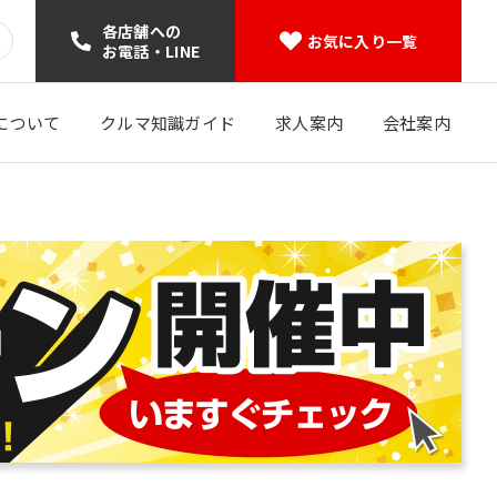
各店舗への
お気に入り一覧
お電話・LINE
について
クルマ知識ガイド
求人案内
会社案内