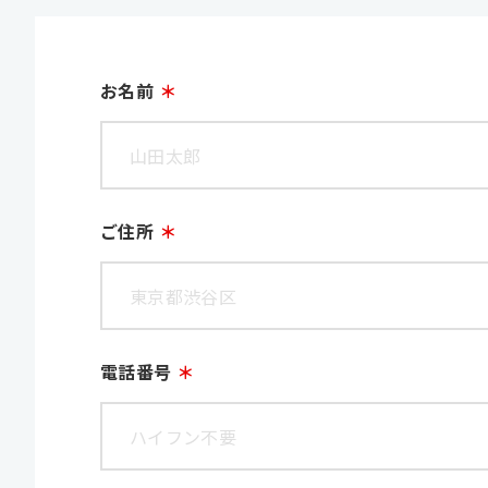
お名前
ご住所
電話番号