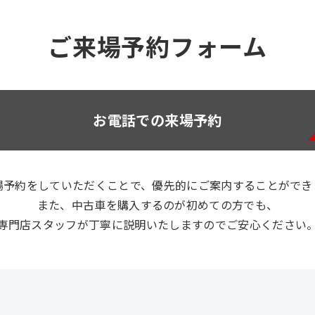
ご来場予約フォーム
お電話での来場予約
場予約をしていただくことで、優先的にご案内することができ
また、中古車を購入するのが初めての方でも、
専門店スタッフが丁寧に説明いたしますのでご安心ください