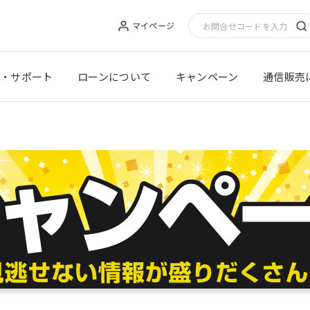
マイページ
・サポート
ローンについて
キャンペーン
通信販売