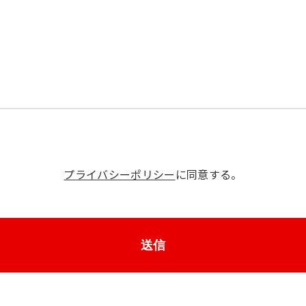
プライバシーポリシー
に同意する。
送信