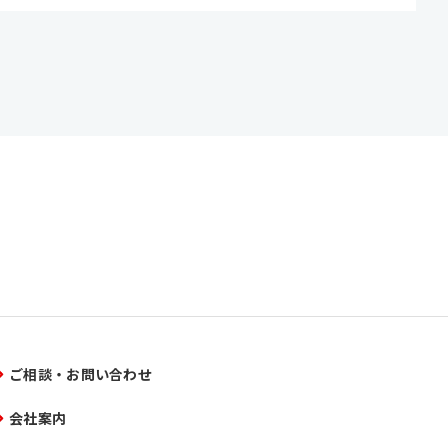
ご相談・お問い合わせ
会社案内