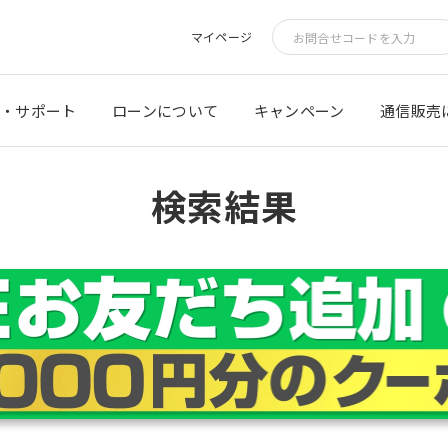
マイページ
・サポート
ローンについて
キャンペーン
通信販売
検索結果