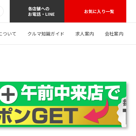
各店舗への
お気に入り一覧
お電話・LINE
について
クルマ知識ガイド
求人案内
会社案内