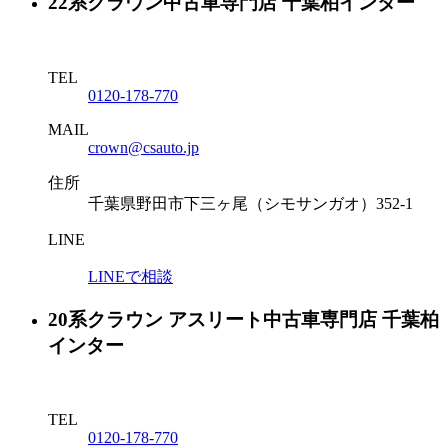
22系クラウン中古車専門店 千葉柏インター
TEL
0120-178-770
MAIL
crown@csauto.jp
住所
千葉県野田市下三ヶ尾（シモサンガオ）352-1
LINE
LINEで相談
20系クラウン アスリート中古車専門店 千葉柏
インター
TEL
0120-178-770