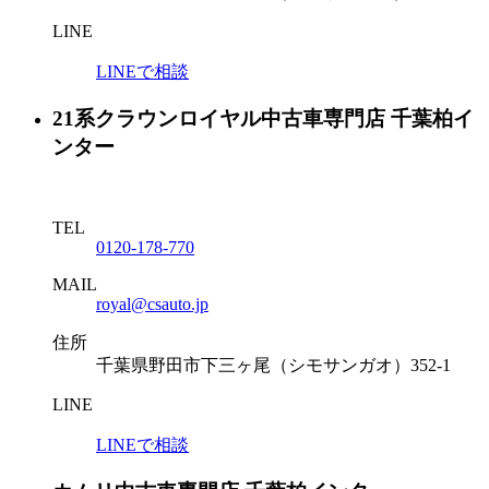
LINE
LINEで相談
21系クラウンロイヤル中古車専門店 千葉柏イ
ンター
TEL
0120-178-770
MAIL
royal@csauto.jp
住所
千葉県野田市下三ヶ尾（シモサンガオ）352-1
LINE
LINEで相談