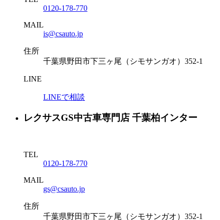
0120-178-770
MAIL
is@csauto.jp
住所
千葉県野田市下三ヶ尾（シモサンガオ）352-1
LINE
LINEで相談
レクサスGS中古車専門店 千葉柏インター
TEL
0120-178-770
MAIL
gs@csauto.jp
住所
千葉県野田市下三ヶ尾（シモサンガオ）352-1