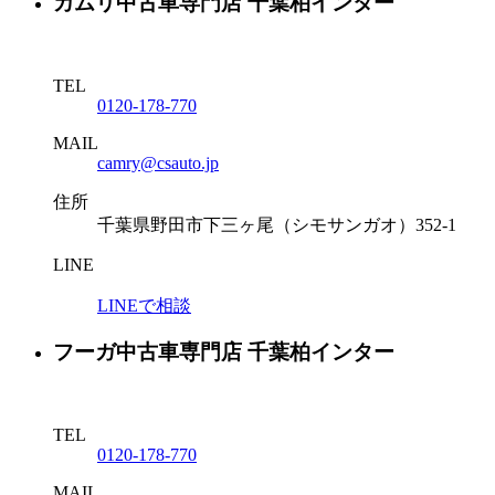
カムリ中古車専門店 千葉柏インター
TEL
0120-178-770
MAIL
camry@csauto.jp
住所
千葉県野田市下三ヶ尾（シモサンガオ）352-1
LINE
LINEで相談
フーガ中古車専門店 千葉柏インター
TEL
0120-178-770
MAIL