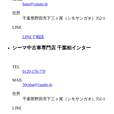
fuga@csauto.jp
住所
千葉県野田市下三ヶ尾（シモサンガオ）352-1
LINE
LINEで相談
シーマ中古車専門店 千葉柏インター
TEL
0120-178-770
MAIL
50cima@csauto.jp
住所
千葉県野田市下三ヶ尾（シモサンガオ）352-1
LINE