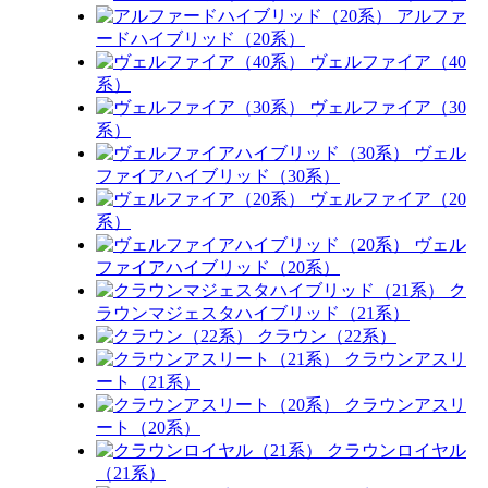
アルファ
ードハイブリッド（20系）
ヴェルファイア（40
系）
ヴェルファイア（30
系）
ヴェル
ファイアハイブリッド（30系）
ヴェルファイア（20
系）
ヴェル
ファイアハイブリッド（20系）
ク
ラウンマジェスタハイブリッド（21系）
クラウン（22系）
クラウンアスリ
ート（21系）
クラウンアスリ
ート（20系）
クラウンロイヤル
（21系）