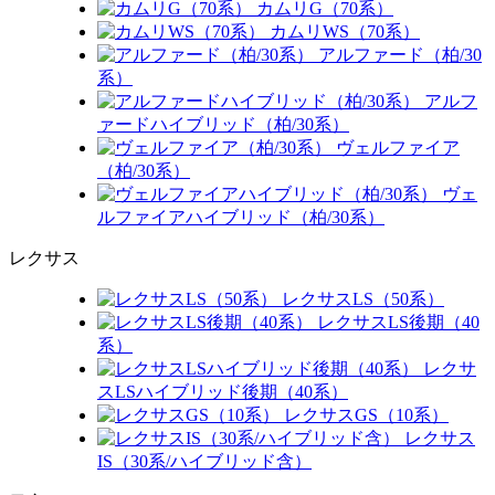
カムリG（70系）
カムリWS（70系）
アルファード（柏/30
系）
アルフ
ァードハイブリッド（柏/30系）
ヴェルファイア
（柏/30系）
ヴェ
ルファイアハイブリッド（柏/30系）
レクサス
レクサスLS（50系）
レクサスLS後期（40
系）
レクサ
スLSハイブリッド後期（40系）
レクサスGS（10系）
レクサス
IS（30系/ハイブリッド含）