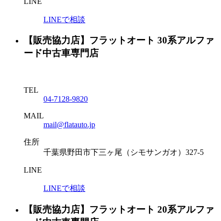
LINE
LINEで相談
【販売協力店】フラットオート 30系アルファ
ード中古車専門店
TEL
04-7128-9820
MAIL
mail@flatauto.jp
住所
千葉県野田市下三ヶ尾（シモサンガオ）327-5
LINE
LINEで相談
【販売協力店】フラットオート 20系アルファ