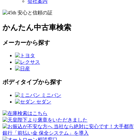
会社案内
かんたん中古車検索
メーカーから探す
ボディタイプから探す
ミニバン
セダン