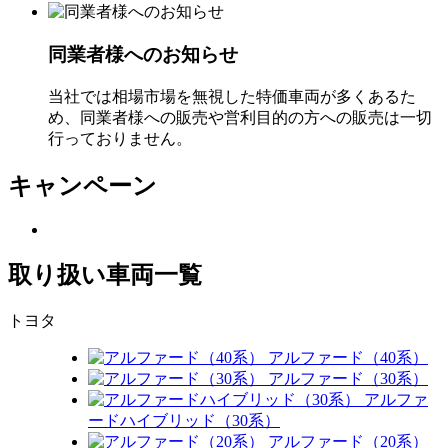
同業者様へのお知らせ
当社では相場市場を無視した特価車両が多くあるた
め、同業者様への販売や営利目的の方への販売は一切
行っておりません。
キャンペーン
取り扱い車両一覧
トヨタ
アルファード（40系）
アルファード（30系）
アルファ
ードハイブリッド（30系）
アルファード（20系）