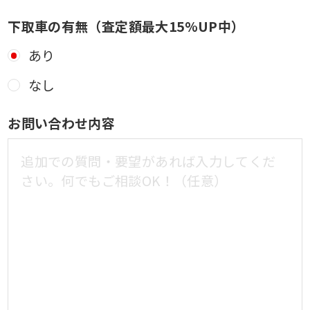
下取車の有無（査定額最大15%UP中）
あり
なし
お問い合わせ内容