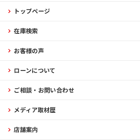
トップページ
在庫検索
お客様の声
ローンについて
ご相談・お問い合わせ
メディア取材歴
店舗案内