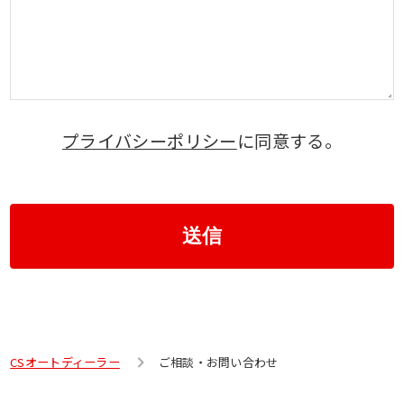
プライバシーポリシー
に同意する。
送信
CSオートディーラー
ご相談・お問い合わせ