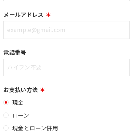
メールアドレス
電話番号
お支払い方法
現金
ローン
現金とローン併用