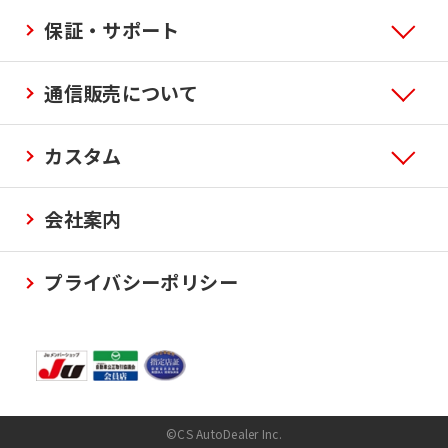
保証・サポート
通信販売について
カスタム
会社案内
プライバシーポリシー
©CS AutoDealer Inc.