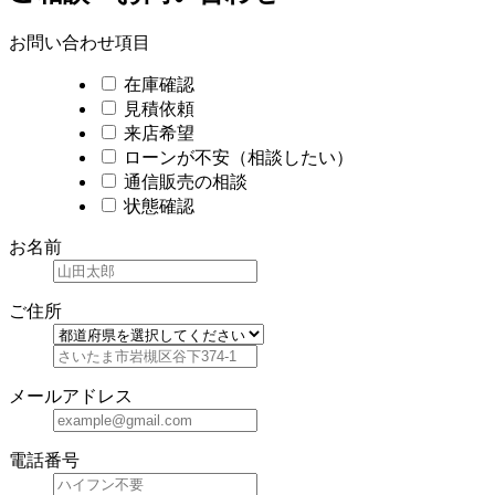
お問い合わせ項目
在庫確認
見積依頼
来店希望
ローンが不安（相談したい）
通信販売の相談
状態確認
お名前
ご住所
メールアドレス
電話番号