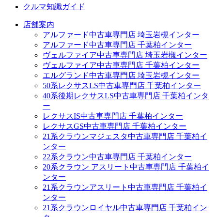
クルマ知識ガイド
店舗案内
アルファード中古車専門店 埼玉岩槻インター
アルファード中古車専門店 千葉柏インター
ヴェルファイア中古車専門店 埼玉岩槻インター
ヴェルファイア中古車専門店 千葉柏インター
エルグランド中古車専門店 埼玉岩槻インター
50系レクサスLS中古車専門店 千葉柏インター
40系後期レクサスLS中古車専門店 千葉柏インタ
ー
レクサスIS中古車専門店 千葉柏インター
レクサスGS中古車専門店 千葉柏インター
21系クラウンマジェスタ中古車専門店 千葉柏イ
ンター
22系クラウン中古車専門店 千葉柏インター
20系クラウン アスリート中古車専門店 千葉柏イ
ンター
21系クラウンアスリート中古車専門店 千葉柏イ
ンター
21系クラウンロイヤル中古車専門店 千葉柏イン