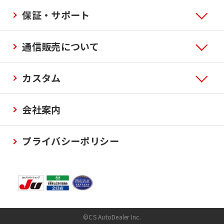
保証・サポート
通信販売について
カスタム
会社案内
プライバシーポリシー
©CS AutoDealer Inc.