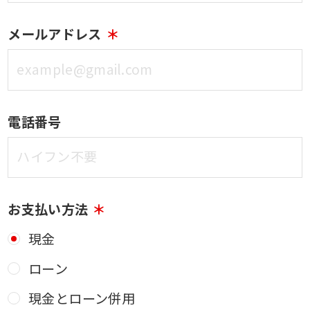
メールアドレス
電話番号
お支払い方法
現金
ローン
現金とローン併用