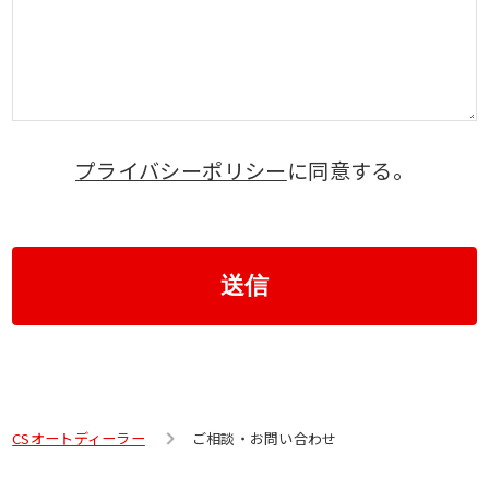
プライバシーポリシー
に同意する。
送信
CSオートディーラー
ご相談・お問い合わせ