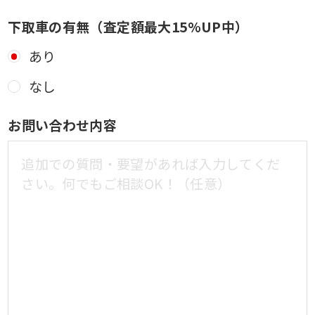
下取車の有無（査定額最大15%UP中）
あり
なし
お問い合わせ内容