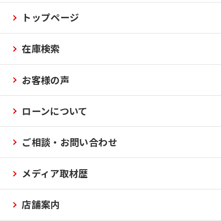
トップページ
在庫検索
お客様の声
ローンについて
ご相談・お問い合わせ
メディア取材歴
店舗案内