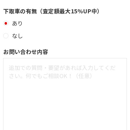
下取車の有無（査定額最大15%UP中）
あり
なし
お問い合わせ内容