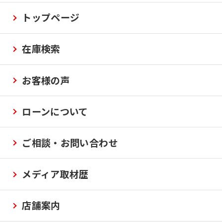
トップページ
在庫検索
お客様の声
ローンについて
ご相談・お問い合わせ
メディア取材歴
店舗案内