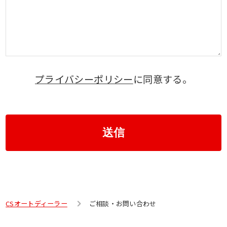
プライバシーポリシー
に同意する。
送信
CSオートディーラー
ご相談・お問い合わせ