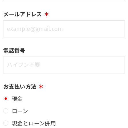
メールアドレス
電話番号
お支払い方法
現金
ローン
現金とローン併用