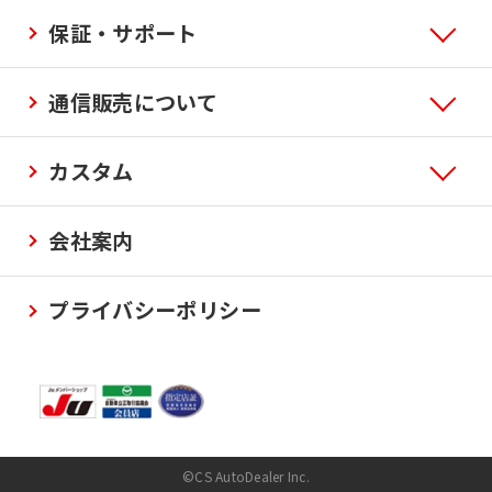
保証・サポート
通信販売について
カスタム
会社案内
プライバシーポリシー
©CS AutoDealer Inc.