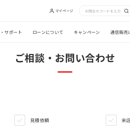
マイページ
・サポート
ローンについて
キャンペーン
通信販売
ご相談・お問い合わせ
見積依頼
来