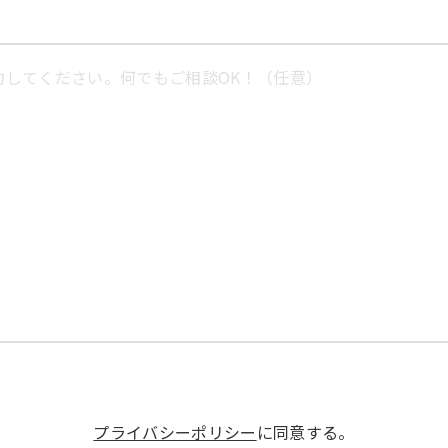
プライバシーポリシー
に同意する。