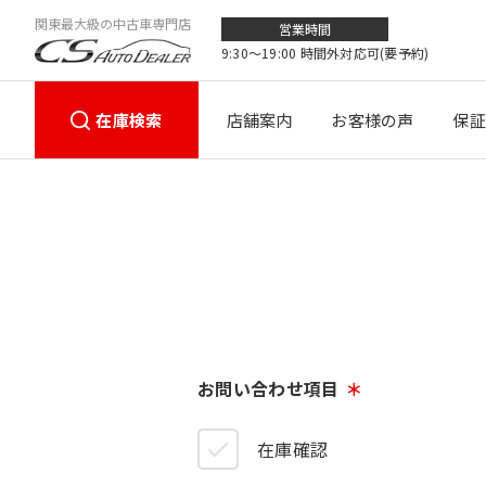
関東最大級の中古車専門店
営業時間
9:30〜19:00 時間外対応可(要予約)
在庫検索
店舗案内
お客様の声
保証
お問い合わせ項目
在庫確認