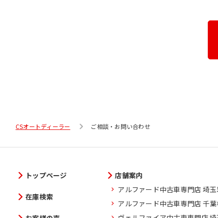
CSオートディーラー
ご相談・お問い合わせ
トップページ
店舗案内
アルファード中古車専門店 埼
在庫検索
アルファード中古車専門店 千
ヴェルファイア中古車専門店 