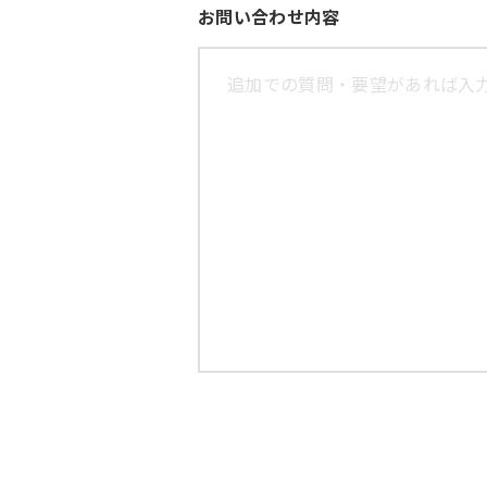
お問い合わせ内容