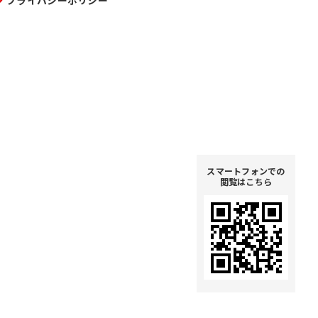
プライバシーポリシー
スマートフォンでの
閲覧はこちら