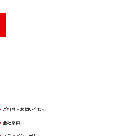
ご相談・お問い合わせ
会社案内