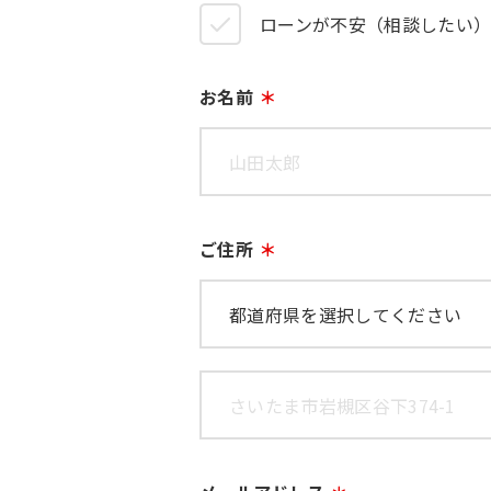
ローンが不安（相談したい
お名前
ご住所