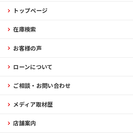
トップページ
在庫検索
お客様の声
ローンについて
ご相談・お問い合わせ
メディア取材歴
店舗案内