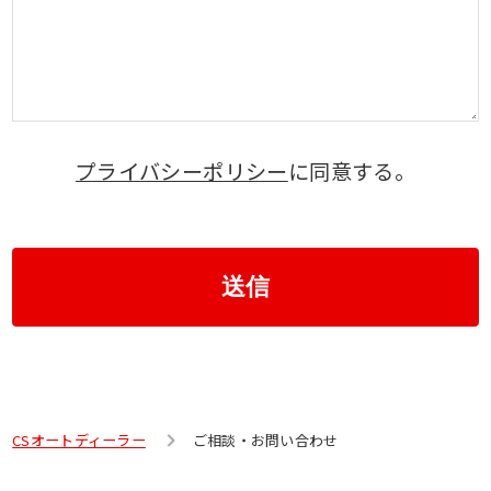
プライバシーポリシー
に同意する。
送信
CSオートディーラー
ご相談・お問い合わせ