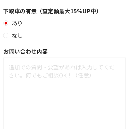
下取車の有無（査定額最大15%UP中）
あり
なし
お問い合わせ内容