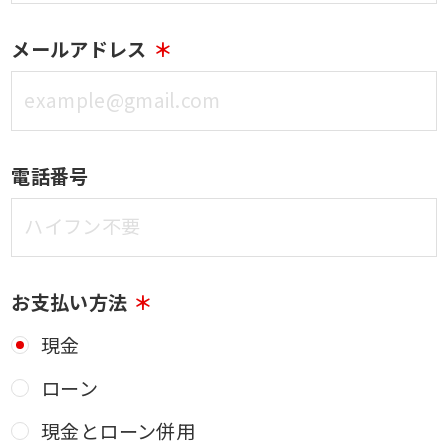
メールアドレス
電話番号
お支払い方法
現金
ローン
現金とローン併用