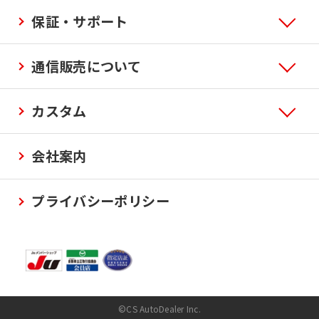
保証・サポート
通信販売について
カスタム
会社案内
プライバシーポリシー
©CS AutoDealer Inc.