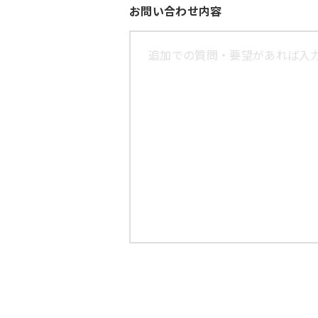
お問い合わせ内容