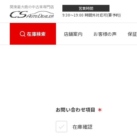
関東最大級の中古車専門店
営業時間
9:30〜19:00 時間外対応可(要予約)
在庫検索
店舗案内
お客様の声
保証
お問い合わせ項目
在庫確認