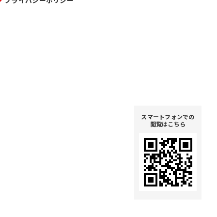
プライバシーポリシー
スマートフォンでの
閲覧はこちら