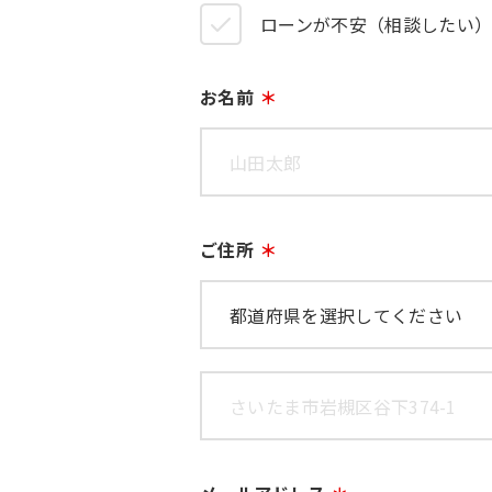
ローンが不安（相談したい
お名前
ご住所