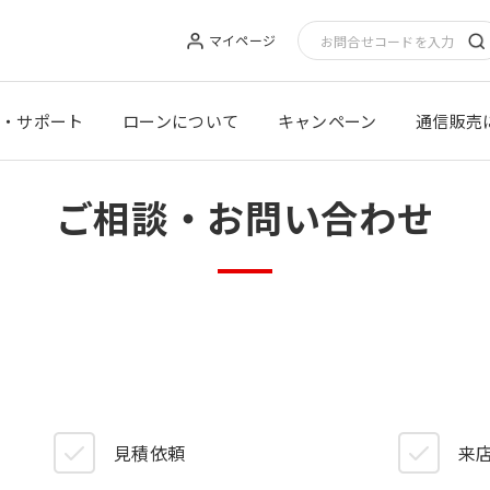
マイページ
・サポート
ローンについて
キャンペーン
通信販売
ご相談・お問い合わせ
見積依頼
来