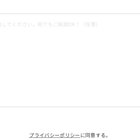
プライバシーポリシー
に同意する。