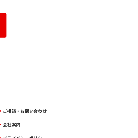
ご相談・お問い合わせ
会社案内