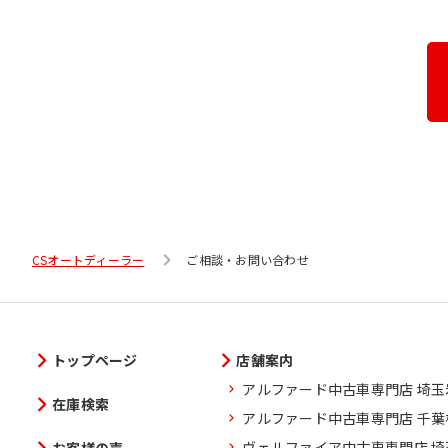
CSオートディーラー
ご相談・お問い合わせ
トップページ
店舗案内
アルファード中古車専門店 埼
在庫検索
アルファード中古車専門店 千
ヴェルファイア中古車専門店 