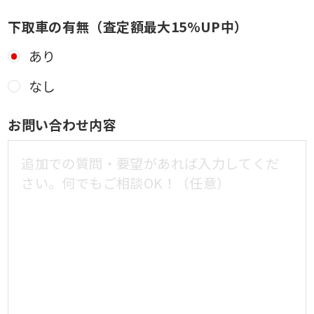
下取車の有無（査定額最大15%UP中）
あり
なし
お問い合わせ内容