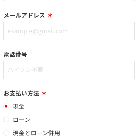
メールアドレス
電話番号
お支払い方法
現金
ローン
現金とローン併用