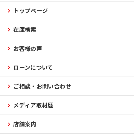
トップページ
在庫検索
お客様の声
ローンについて
ご相談・お問い合わせ
メディア取材歴
店舗案内