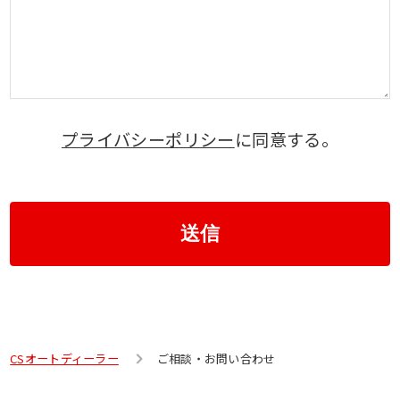
プライバシーポリシー
に同意する。
送信
CSオートディーラー
ご相談・お問い合わせ