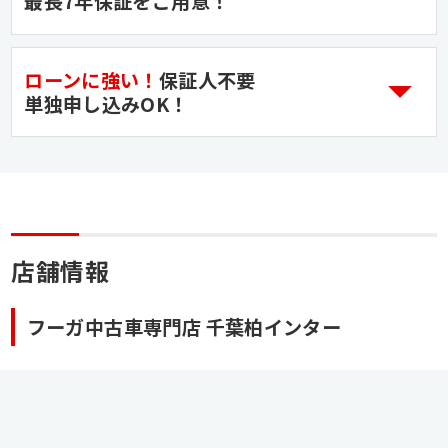
最長7年保証をご用意！
ローンに強い！
保証人不要
単独申し込みOK！
店舗情報
フーガ中古車専門店 千葉柏インター