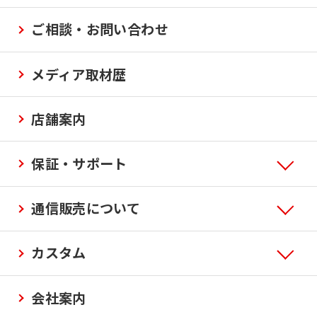
ご相談・お問い合わせ
メディア取材歴
店舗案内
保証・サポート
通信販売について
カスタム
会社案内