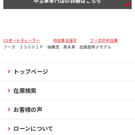
中古車専門店の詳細はこちら
CSオートディーラー
中古車を探す
フーガの中古車
フーガ ２５０ＶＩＰ 後期型 黒本革 全国超希少モデル
トップページ
在庫検索
お客様の声
ローンについて