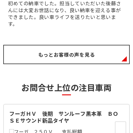
初めての納車でした。担当していただいた後藤さ
んには大変お世話になり、良い納車を迎える事が
できました。良い車ライフを送りたいと思いま
す。
もっとお客様の声を見る
お問合せ上位の注目車両
フーガＨＶ 後期 サンルーフ黒本革 ＢＯ
ＳＥサウンド新品タイヤ
支払総額