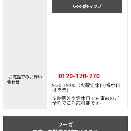
Googleマップ
0120-178-770
お電話でのお問い
合わせ
9:30-19:00（火曜定休日/祝祭日
は営業）
※時間外や定休日でも事前のご
予約でご対応可能です。
フーガ