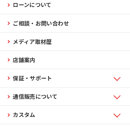
ローンについて
ご相談・お問い合わせ
メディア取材歴
店舗案内
保証・サポート
通信販売について
カスタム