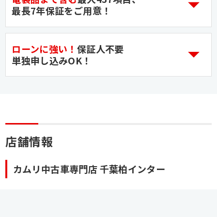
最長7年保証をご用意！
ローンに強い！
保証人不要
単独申し込みOK！
店舗情報
カムリ中古車専門店 千葉柏インター