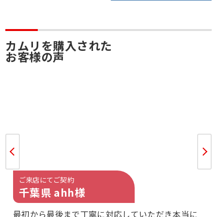
カムリを購入された
お客様の声
ご来店にてご契約
千葉県 ahh様
最初から最後まで丁寧に対応していただき本当に