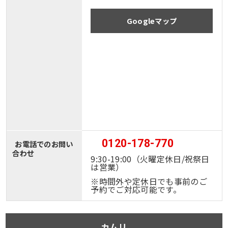
Googleマップ
0120-178-770
お電話でのお問い
合わせ
9:30-19:00（火曜定休日/祝祭日
は営業）
※時間外や定休日でも事前のご
予約でご対応可能です。
カムリ