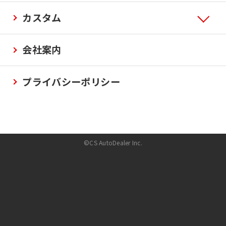
カスタム
会社案内
プライバシーポリシー
©CS AutoDealer Inc.