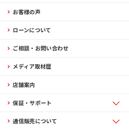
お客様の声
ローンについて
ご相談・お問い合わせ
メディア取材歴
店舗案内
保証・サポート
通信販売について