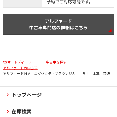
予約でご対応可能です。
アルファード
中古車専門店の詳細はこちら
CSオートディーラー
中古車を探す
アルファードの中古車
アルファードＨＶ エグゼクティブラウンジＳ ＪＢＬ 本革 禁煙
トップページ
在庫検索