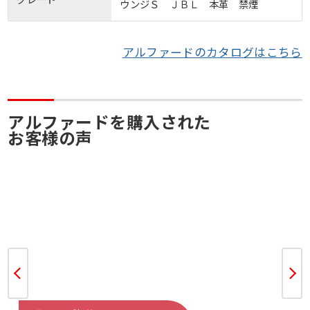
ウンジＳ ＪＢＬ 本革 禁煙
アルファードのカタログはこちら
アルファードを購入された
お客様の声