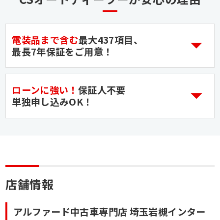
電装品まで含む
最大437項目、
最長7年保証をご用意！
ローンに強い！
保証人不要
単独申し込みOK！
店舗情報
アルファード中古車専門店 埼玉岩槻インター