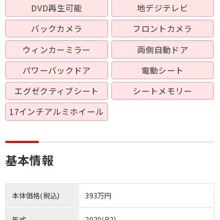
DVD再生可能
地デジテレビ
バックカメラ
フロントカメラ
ウィンカーミラー
両側自動ドア
パワーバックドア
電動シート
エグゼクティブシート
シートメモリー
17インチアルミホイール
基本情報
本体価格(税込)
393万円
年式
2020(R2)