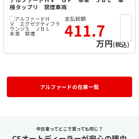
検タップリ 禁煙車両
支払総額
411.7
万円
(税込)
アルファードの在庫一覧
CSオートディーラーが安心の理由