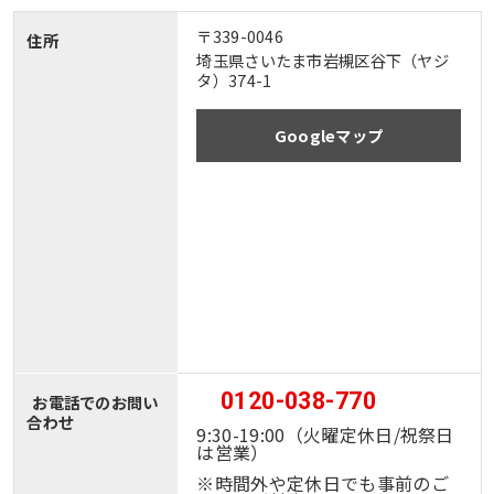
〒339-0046
住所
埼玉県さいたま市岩槻区谷下（ヤジ
タ）374-1
Googleマップ
0120-038-770
お電話でのお問い
合わせ
9:30-19:00（火曜定休日/祝祭日
は営業）
※時間外や定休日でも事前のご