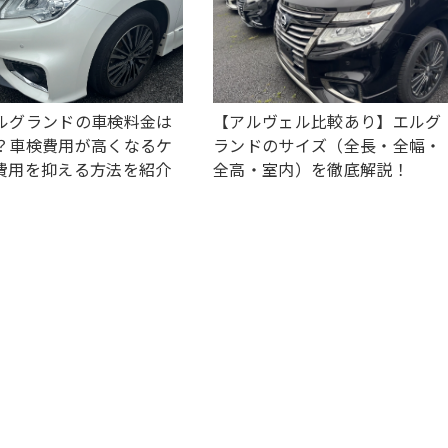
ルグランドの車検料金は
【アルヴェル比較あり】エルグ
？車検費用が高くなるケ
ランドのサイズ（全長・全幅・
費用を抑える方法を紹介
全高・室内）を徹底解説！