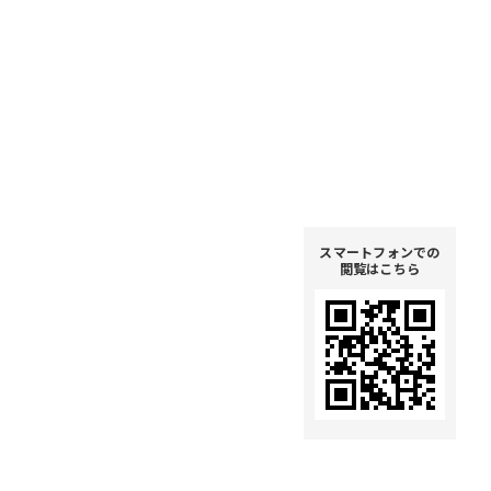
スマートフォンでの
閲覧はこちら