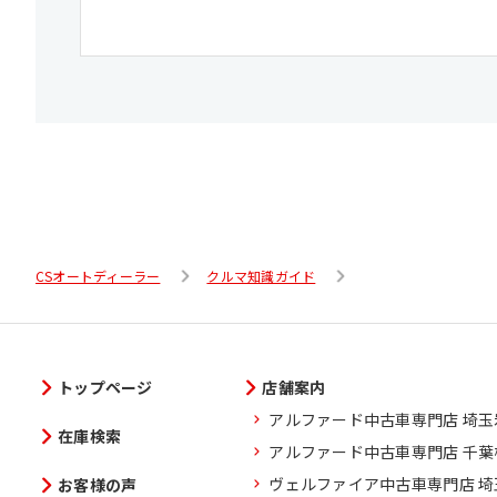
CSオートディーラー
クルマ知識ガイド
トップページ
店舗案内
アルファード中古車専門店 埼
在庫検索
アルファード中古車専門店 千
ヴェルファイア中古車専門店 
お客様の声