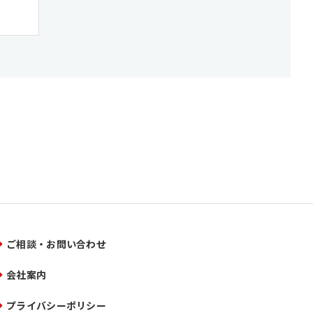
ご相談・お問い合わせ
会社案内
プライバシーポリシー