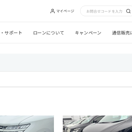
マイページ
・サポート
ローンについて
キャンペーン
通信販売