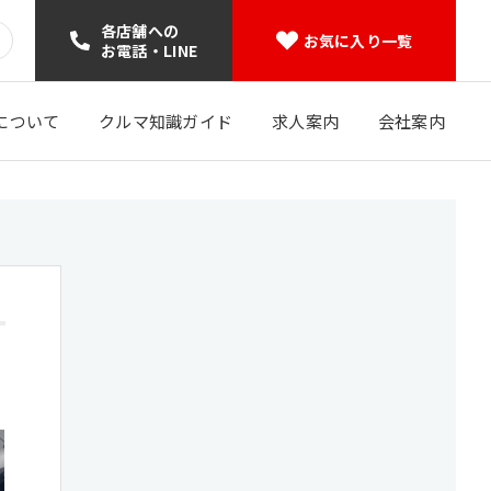
各店舗への
お気に入り一覧
お電話・LINE
について
クルマ知識ガイド
求人案内
会社案内