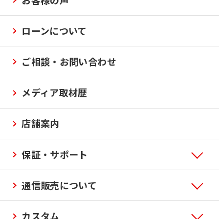
ローンについて
ご相談・お問い合わせ
メディア取材歴
店舗案内
保証・サポート
通信販売について
カスタム