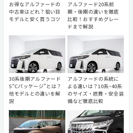
お得なアルファードの
アルファード20系前
中古車はどれ？狙い目
期・後期の違いを徹底
モデルと安く買うコツ
比較！おすすめグレー
ドまで解説
30系後期アルファード
アルファードの系統に
S“Cパッケージ”とは？
よる違いは？10系~40系
他モデルとの違いを解
のサイズ・燃費・安全装
説
備など徹底比較