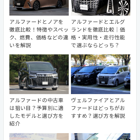
アルファードとノアを
アルファードとエルグ
徹底比較！特徴やスペッ
ランドを徹底比較｜価
ク、燃費、価格などの違
格・実用性・走行性能
いを解説
で選ぶならどっち？
アルファードの中古車
ヴェルファイアとアル
は狙い目？予算別に適
ファードはどっちがお
したモデルと選び方を
すすめ？選び方を解説
紹介